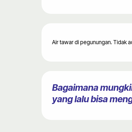
Air tawar di pegunungan. Tidak 
Bagaimana mungkin
yang lalu bisa meng