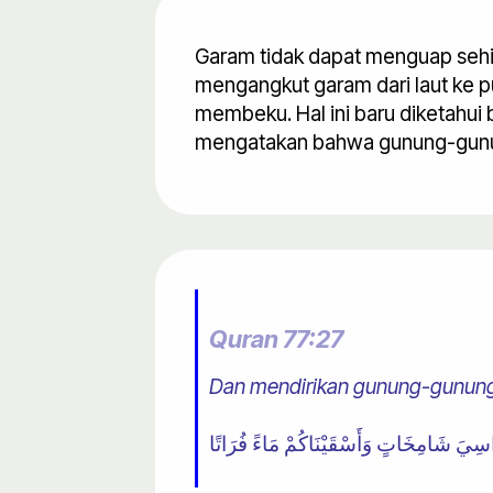
Garam tidak dapat menguap sehi
mengangkut garam dari laut ke p
membeku. Hal ini baru diketahui 
mengatakan bahwa gunung-gunung
Quran 77:27
Dan mendirikan gunung-gunung 