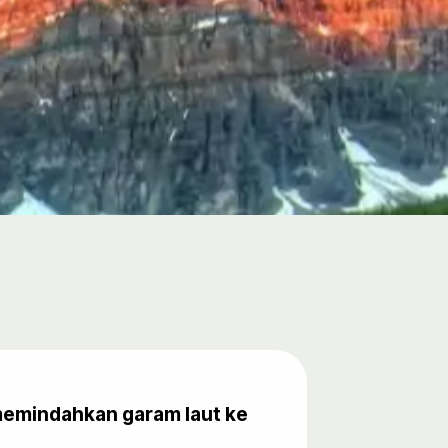
 memindahkan garam laut ke