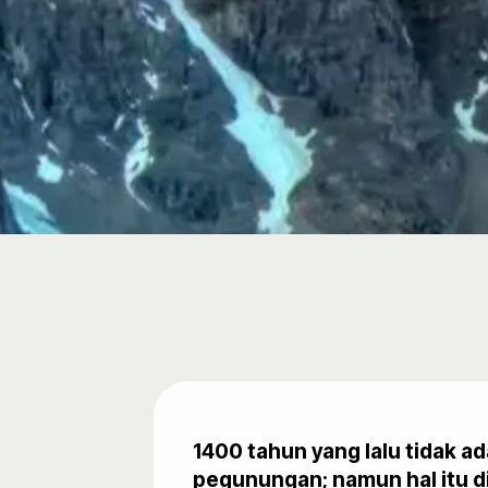
1400 tahun yang lalu tidak 
pegunungan; namun hal itu 