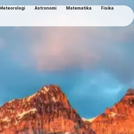
Meteorologi
Astronomi
Matematika
Fisika