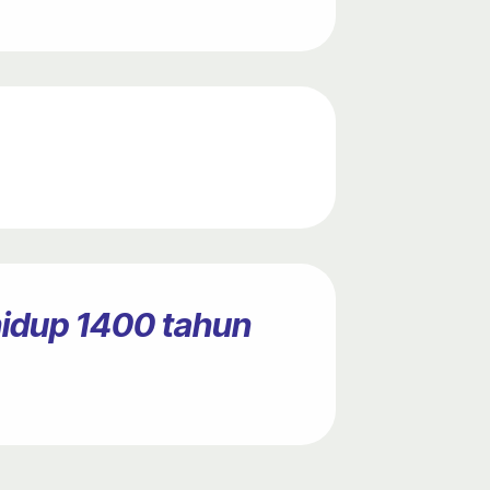
hidup 1400 tahun