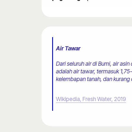
Air Tawar
Dari seluruh air di Bumi, air as
adalah air tawar, termasuk 1,75
kelembapan tanah, dan kurang d
Wikipedia, Fresh Water, 2019