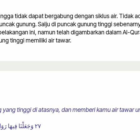
ngga tidak dapat bergabung dengan siklus air. Tidak 
uncak gunung. Salju di puncak gunung tinggi sebenarny
belakangan ini, namun telah digambarkan dalam Al-Qura
 tinggi memiliki air tawar.
yang tinggi di atasnya, dan memberi kamu air tawar 
٢٧ وَجَعَلْنَا فِيهَا رَوَاسِيَ شَامِخَاتٍ وَأَسْقَيْنَاكُمْ مَاءً فُرَاتًا