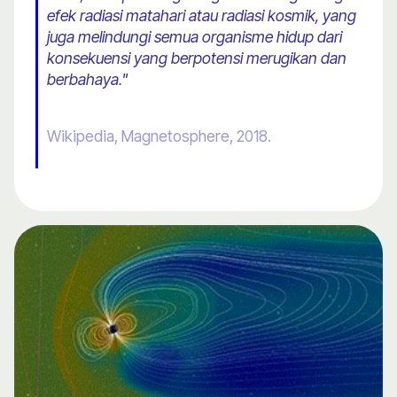
efek radiasi matahari atau radiasi kosmik, yang
juga melindungi semua organisme hidup dari
konsekuensi yang berpotensi merugikan dan
berbahaya."
Wikipedia, Magnetosphere, 2018.