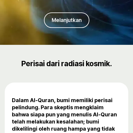
Melanjutkan
Perisai dari radiasi kosmik.
Dalam Al-Quran, bumi memiliki perisai
pelindung. Para skeptis mengklaim
bahwa siapa pun yang menulis Al-Quran
telah melakukan kesalahan; bumi
dikelilingi oleh ruang hampa yang tidak