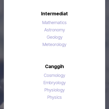
Intermediat
Mathematics
Astronomy
Geology
Meteorology
Canggih
Cosmology
Embryology
Physiology
Physics