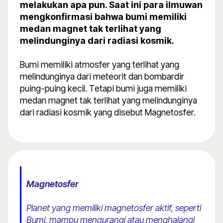
melakukan apa pun. Saat ini para ilmuwan
mengkonfirmasi bahwa bumi memiliki
medan magnet tak terlihat yang
melindunginya dari radiasi kosmik.
Bumi memiliki atmosfer yang terlihat yang
melindunginya dari meteorit dan bombardir
puing-puing kecil. Tetapi bumi juga memiliki
medan magnet tak terlihat yang melindunginya
dari radiasi kosmik yang disebut Magnetosfer.
Magnetosfer
Planet yang memiliki magnetosfer aktif, seperti
Bumi, mampu mengurangi atau menghalangi