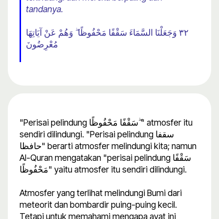
tandanya.
٣٢ وَجَعَلْنَا السَّمَاءَ سَقْفًا مَحْفُوظًا ۖ وَهُمْ عَنْ آيَاتِهَا
مُعْرِضُونَ
"Perisai pelindung سَقْفًا مَحْفُوظًا ۖ" atmosfer itu
sendiri dilindungi. "Perisai pelindung سقفا
حافظا" berarti atmosfer melindungi kita; namun
Al-Quran mengatakan "perisai pelindung سَقْفًا
مَحْفُوظًا" yaitu atmosfer itu sendiri dilindungi.
Atmosfer yang terlihat melindungi Bumi dari
meteorit dan bombardir puing-puing kecil.
Tetapi untuk memahami mengapa ayat ini