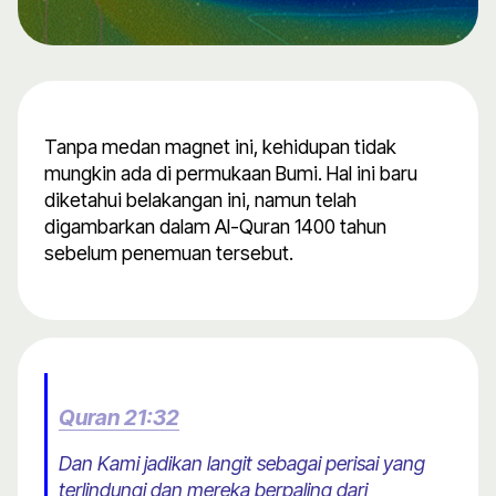
Tanpa medan magnet ini, kehidupan tidak
mungkin ada di permukaan Bumi. Hal ini baru
diketahui belakangan ini, namun telah
digambarkan dalam Al-Quran 1400 tahun
sebelum penemuan tersebut.
Quran 21:32
Dan Kami jadikan langit sebagai perisai yang
terlindungi dan mereka berpaling dari