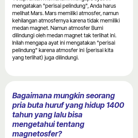
mengatakan "perisai pelindung", Anda harus
melihat Mars. Mars memiliki atmosfer, namun
kehilangan atmosfernya karena tidak memiliki
medan magnet. Namun atmosfer Bumi
dilindungi oleh medan magnet tak terlihat ini.
Inilah mengapa ayat ini mengatakan "perisai
pelindung" karena atmosfer ini (perisai kita
yang terlihat) juga dilindungi.
Bagaimana mungkin seorang
pria buta huruf yang hidup 1400
tahun yang lalu bisa
mengetahui tentang
magnetosfer?