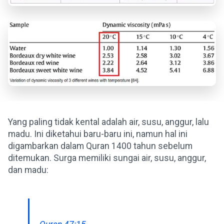
Yang paling tidak kental adalah air, susu, anggur, lalu
madu. Ini diketahui baru-baru ini, namun hal ini
digambarkan dalam Quran 1400 tahun sebelum
ditemukan. Surga memiliki sungai air, susu, anggur,
dan madu: