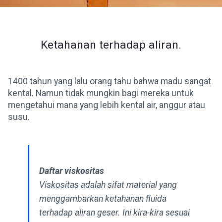
Ketahanan terhadap aliran.
1400 tahun yang lalu orang tahu bahwa madu sangat
kental. Namun tidak mungkin bagi mereka untuk
mengetahui mana yang lebih kental air, anggur atau
susu.
Daftar viskositas
Viskositas adalah sifat material yang
menggambarkan ketahanan fluida
terhadap aliran geser. Ini kira-kira sesuai