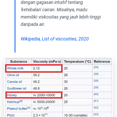
dengan gagasan intuitif tentang
'ketebalan' cairan. Misalnya, madu
memiliki viskositas yang jauh lebih tinggi
daripada air.
Wikipedia, List of viscosities, 2020