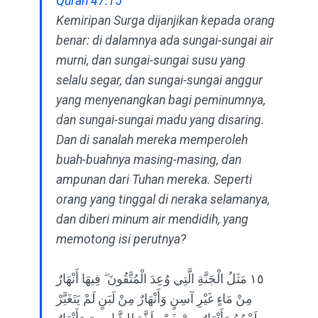
Quran 47:15
Kemiripan Surga dijanjikan kepada orang
benar: di dalamnya ada sungai-sungai air
murni, dan sungai-sungai susu yang
selalu segar, dan sungai-sungai anggur
yang menyenangkan bagi peminumnya,
dan sungai-sungai madu yang disaring.
Dan di sanalah mereka memperoleh
buah-buahnya masing-masing, dan
ampunan dari Tuhan mereka. Seperti
orang yang tinggal di neraka selamanya,
dan diberi minum air mendidih, yang
memotong isi perutnya?
١٥ مَثَلُ الْجَنَّةِ الَّتِي وُعِدَ الْمُتَّقُونَ ۖ فِيهَا أَنْهَارٌ
مِنْ مَاءٍ غَيْرِ آسِنٍ وَأَنْهَارٌ مِنْ لَبَنٍ لَمْ يَتَغَيَّرْ