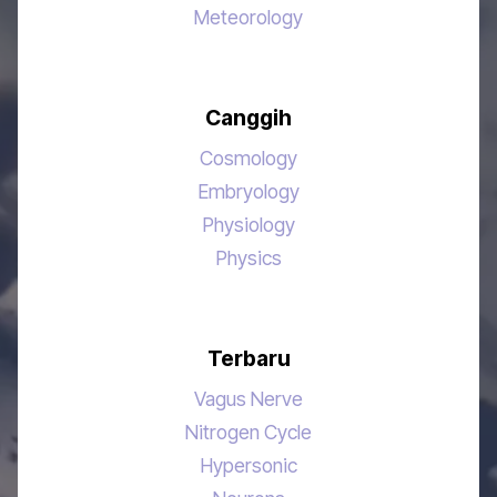
Meteorology
Canggih
Cosmology
Embryology
Physiology
Physics
Terbaru
Vagus Nerve
Nitrogen Cycle
Hypersonic