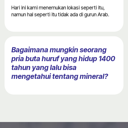
Hari ini kami menemukan lokasi seperti itu,
namun hal seperti itu tidak ada di gurun Arab.
Bagaimana mungkin seorang
pria buta huruf yang hidup 1400
tahun yang lalu bisa
mengetahui tentang mineral?