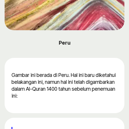
Peru
Gambar ini berada di Peru. Hal ini baru diketahui
belakangan ini, namun hal ini telah digambarkan
dalam Al-Quran 1400 tahun sebelum penemuan
ini: