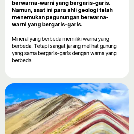
berwarna-warni yang bergaris-garis.
Namun, saat ini para ahli geologi telah
menemukan pegunungan berwarna-
warni yang bergaris-garis.
Mineral yang berbeda memiliki warna yang
berbeda. Tetapi sangat jarang melihat gunung
yang sama bergaris-garis dengan warna yang
berbeda.