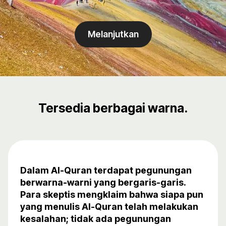
Melanjutkan
Tersedia berbagai warna.
Dalam Al-Quran terdapat pegunungan
berwarna-warni yang bergaris-garis.
Para skeptis mengklaim bahwa siapa pun
yang menulis Al-Quran telah melakukan
kesalahan; tidak ada pegunungan