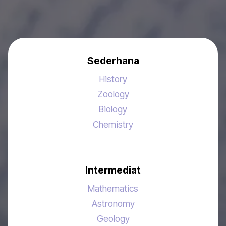
Sederhana
History
Zoology
Biology
Chemistry
Intermediat
Mathematics
Astronomy
Geology