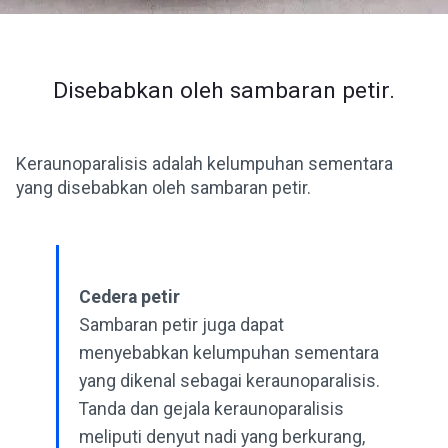
Disebabkan oleh sambaran petir.
Keraunoparalisis adalah kelumpuhan sementara
yang disebabkan oleh sambaran petir.
Cedera petir
Sambaran petir juga dapat
menyebabkan kelumpuhan sementara
yang dikenal sebagai keraunoparalisis.
Tanda dan gejala keraunoparalisis
meliputi denyut nadi yang berkurang,