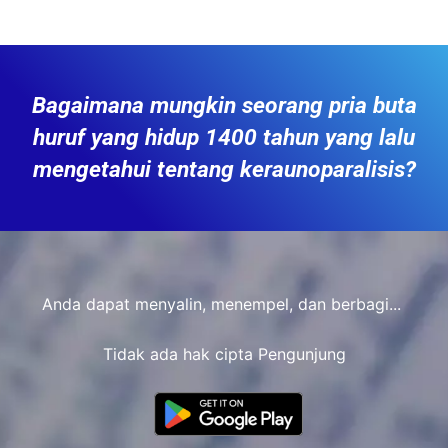
Bagaimana mungkin seorang pria buta
huruf yang hidup 1400 tahun yang lalu
mengetahui tentang keraunoparalisis?
Anda dapat menyalin, menempel, dan berbagi...
Tidak ada hak cipta Pengunjung