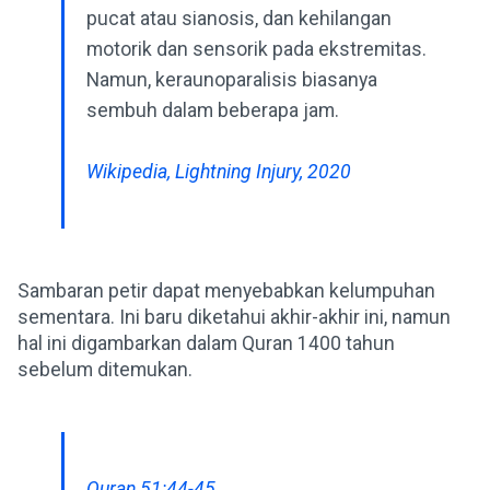
pucat atau sianosis, dan kehilangan
motorik dan sensorik pada ekstremitas.
Namun, keraunoparalisis biasanya
sembuh dalam beberapa jam.
Wikipedia, Lightning Injury, 2020
Sambaran petir dapat menyebabkan kelumpuhan
sementara. Ini baru diketahui akhir-akhir ini, namun
hal ini digambarkan dalam Quran 1400 tahun
sebelum ditemukan.
Quran 51:44-45