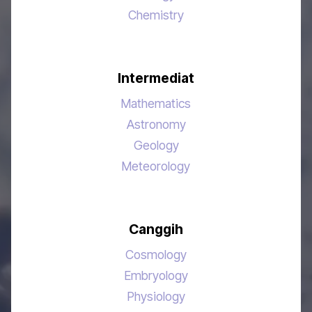
Chemistry
Intermediat
Mathematics
Astronomy
Geology
Meteorology
Canggih
Cosmology
Embryology
Physiology