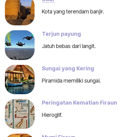
Kota yang terendam banjir.
Terjun payung
Jatuh bebas dari langit.
Sungai yang Kering
Piramida memiliki sungai.
Peringatan Kematian Firaun
Hieroglif.