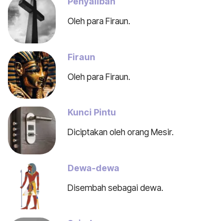
Penyaliban
Oleh para Firaun.
Firaun
Oleh para Firaun.
Kunci Pintu
Diciptakan oleh orang Mesir.
Dewa-dewa
Disembah sebagai dewa.