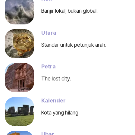
Banjir lokal, bukan global.
Utara
Standar untuk petunjuk arah.
Petra
The lost city.
Kalender
Kota yang hilang.
Ubar