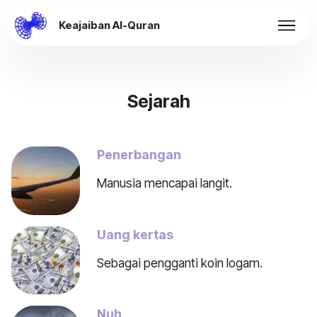
Keajaiban Al-Quran
Sejarah
Penerbangan
Manusia mencapai langit.
Uang kertas
Sebagai pengganti koin logam.
Nuh