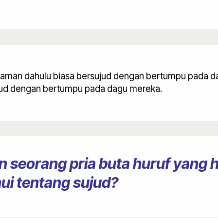
zaman dahulu biasa bersujud dengan bertumpu pada dag
jud dengan bertumpu pada dagu mereka.
 seorang pria buta huruf yang 
ui tentang sujud?