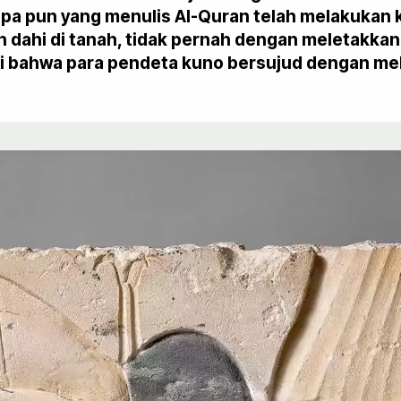
pa pun yang menulis Al-Quran telah melakukan k
dahi di tanah, tidak pernah dengan meletakkan d
 bahwa para pendeta kuno bersujud dengan mel