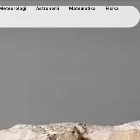
Meteorologi
Astronomi
Matematika
Fisika