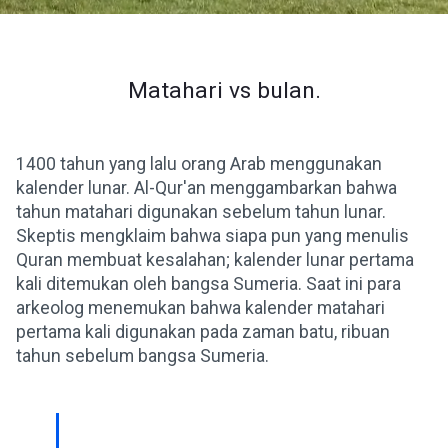
Matahari vs bulan.
1400 tahun yang lalu orang Arab menggunakan
kalender lunar. Al-Qur'an menggambarkan bahwa
tahun matahari digunakan sebelum tahun lunar.
Skeptis mengklaim bahwa siapa pun yang menulis
Quran membuat kesalahan; kalender lunar pertama
kali ditemukan oleh bangsa Sumeria. Saat ini para
arkeolog menemukan bahwa kalender matahari
pertama kali digunakan pada zaman batu, ribuan
tahun sebelum bangsa Sumeria.