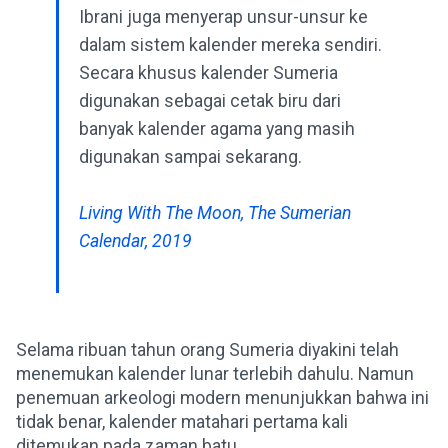
Ibrani juga menyerap unsur-unsur ke
dalam sistem kalender mereka sendiri.
Secara khusus kalender Sumeria
digunakan sebagai cetak biru dari
banyak kalender agama yang masih
digunakan sampai sekarang.
Living With The Moon, The Sumerian
Calendar, 2019
Selama ribuan tahun orang Sumeria diyakini telah
menemukan kalender lunar terlebih dahulu. Namun
penemuan arkeologi modern menunjukkan bahwa ini
tidak benar, kalender matahari pertama kali
ditemukan pada zaman batu.