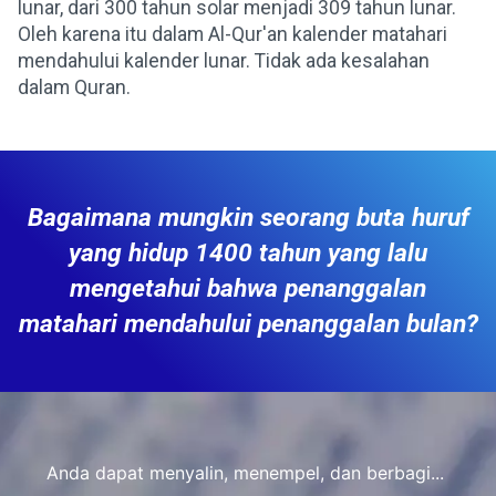
lunar, dari 300 tahun solar menjadi 309 tahun lunar.
Oleh karena itu dalam Al-Qur'an kalender matahari
mendahului kalender lunar. Tidak ada kesalahan
dalam Quran.
Bagaimana mungkin seorang buta huruf
yang hidup 1400 tahun yang lalu
mengetahui bahwa penanggalan
matahari mendahului penanggalan bulan?
Anda dapat menyalin, menempel, dan berbagi...