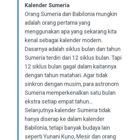
Kalender Sumeria
Orang Sumeria dan Babilonia mungkin
adalah orang pertama yang
menggunakan apa yang sekarang kita
kenal sebagai kalender modern.
Dasarnya adalah siklus bulan dan tahun
Sumeria terdiri dari 12 siklus bulan. Tapi
12 siklus bulan gagal dalam kaitannya
dengan tahun matahari. Agar tidak
sinkron dengan musim, para astronom
Sumeria memperkenalkan satu bulan
ekstra setiap empat tahun...
Selanjutnya kalender Sumeria tidak
hanya diserap ke dalam kalender
Babilonia, tetapi banyak budaya lain
seperti Yunani Kuno, Mesir dan orang