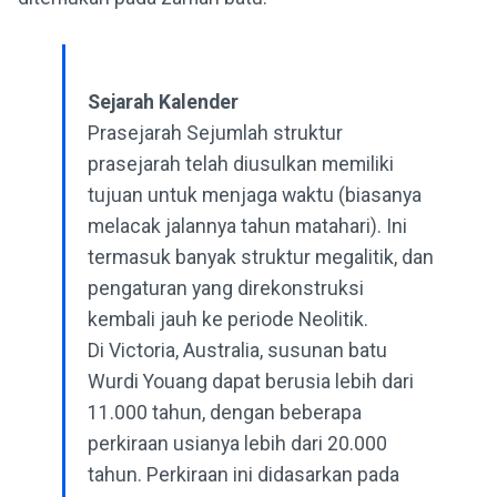
Sejarah Kalender
Prasejarah Sejumlah struktur
prasejarah telah diusulkan memiliki
tujuan untuk menjaga waktu (biasanya
melacak jalannya tahun matahari). Ini
termasuk banyak struktur megalitik, dan
pengaturan yang direkonstruksi
kembali jauh ke periode Neolitik.
Di Victoria, Australia, susunan batu
Wurdi Youang dapat berusia lebih dari
11.000 tahun, dengan beberapa
perkiraan usianya lebih dari 20.000
tahun. Perkiraan ini didasarkan pada