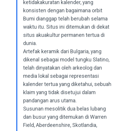
ketidakakuratan kalender, yang
konsisten dengan bagaimana orbit
Bumi dianggap telah berubah selama
waktu itu. Situs ini ditemukan di dekat
situs akuakultur permanen tertua di
dunia.
Artefak keramik dari Bulgaria, yang
dikenal sebagai model tungku Slatino,
telah dinyatakan oleh arkeolog dan
media lokal sebagai representasi
kalender tertua yang diketahui, sebuah
klaim yang tidak disetujui dalam
pandangan arus utama.
Susunan mesolitik dua belas lubang
dan busur yang ditemukan di Warren
Field, Aberdeenshire, Skotlandia,