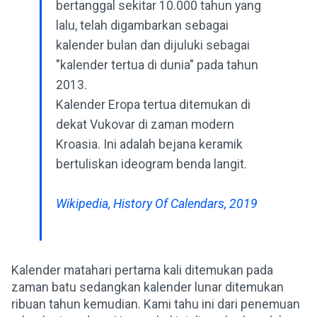
bertanggal sekitar 10.000 tahun yang
lalu, telah digambarkan sebagai
kalender bulan dan dijuluki sebagai
"kalender tertua di dunia" pada tahun
2013.
Kalender Eropa tertua ditemukan di
dekat Vukovar di zaman modern
Kroasia. Ini adalah bejana keramik
bertuliskan ideogram benda langit.
Wikipedia, History Of Calendars, 2019
Kalender matahari pertama kali ditemukan pada
zaman batu sedangkan kalender lunar ditemukan
ribuan tahun kemudian. Kami tahu ini dari penemuan