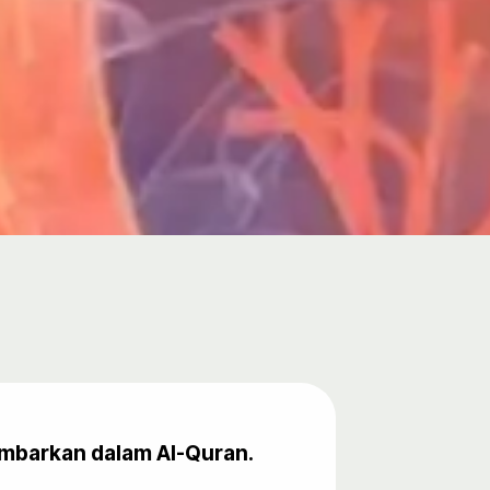
gambarkan dalam Al-Quran.