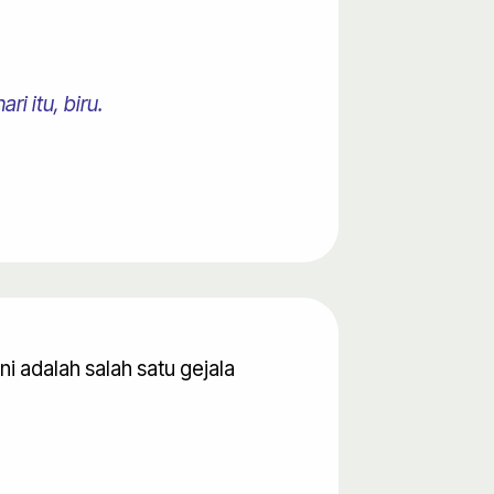
i itu, biru.
ni adalah salah satu gejala