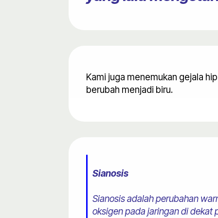
Kami juga menemukan gejala hipo
berubah menjadi biru.
Sianosis
Sianosis adalah perubahan warna
oksigen pada jaringan di dekat p