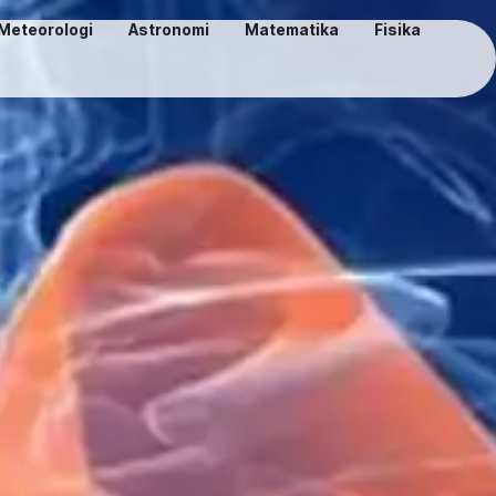
Meteorologi
Astronomi
Matematika
Fisika