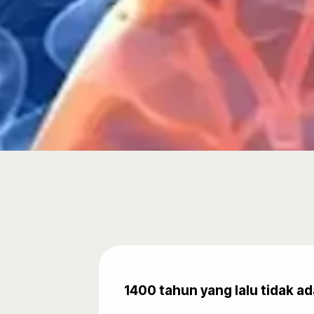
1400 tahun yang lalu tidak a