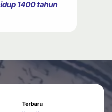
hidup 1400 tahun
Terbaru