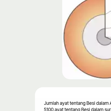
Jumlah ayat tentang Besi dalam A
5100 ayat tentang Besi dalam sur