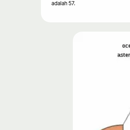
adalah 57.