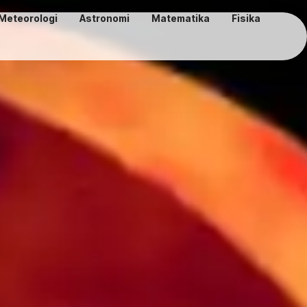
Meteorologi
Astronomi
Matematika
Fisika