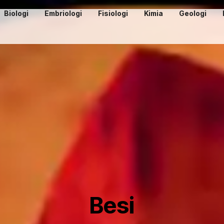
Biologi
Embriologi
Fisiologi
Kimia
Geologi
Besi