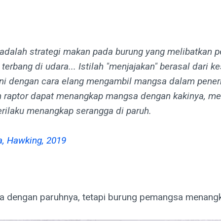
adalah strategi makan pada burung yang melibatkan 
terbang di udara... Istilah "menjajakan" berasal dari 
 ini dengan cara elang mengambil mangsa dalam pener
 raptor dapat menangkap mangsa dengan kakinya, me
erilaku menangkap serangga di paruh.
a, Hawking, 2019
 dengan paruhnya, tetapi burung pemangsa menangk