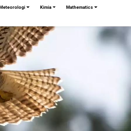
Meteorologi
Kimia
Mathematics