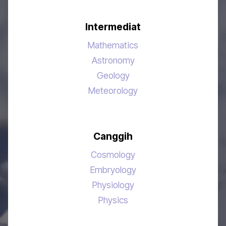
Intermediat
Mathematics
Astronomy
Geology
Meteorology
Canggih
Cosmology
Embryology
Physiology
Physics