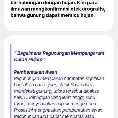
berhubungan dengan hujan. Kini para
ilmuwan mengkonfirmasi efek orografis,
bahwa gunung dapat memicu hujan.
" Bagaimana Pegunungan Mempengaruhi
Curah Hujan?"
Pembentukan Awan
Pegunungan merupakan hambatan signifikan
bagi aliran udara yang stabil. Saat udara
mendekati gunung, udara tersebut dipaksa
naik. Di ketinggian yang lebih tinggi, suhu
turun, menyebabkan uap air mengembun.
Proses ini menghasilkan pembentukan awan.
Pegunungan juga dapat membatasi atau