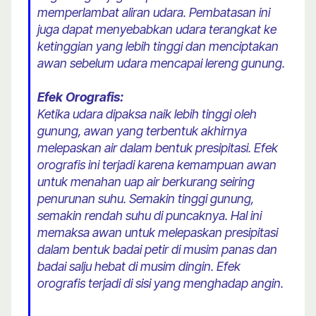
memperlambat aliran udara. Pembatasan ini
juga dapat menyebabkan udara terangkat ke
ketinggian yang lebih tinggi dan menciptakan
awan sebelum udara mencapai lereng gunung.
Efek Orografis:
Ketika udara dipaksa naik lebih tinggi oleh
gunung, awan yang terbentuk akhirnya
melepaskan air dalam bentuk presipitasi. Efek
orografis ini terjadi karena kemampuan awan
untuk menahan uap air berkurang seiring
penurunan suhu. Semakin tinggi gunung,
semakin rendah suhu di puncaknya. Hal ini
memaksa awan untuk melepaskan presipitasi
dalam bentuk badai petir di musim panas dan
badai salju hebat di musim dingin. Efek
orografis terjadi di sisi yang menghadap angin.