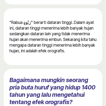
"Rabua رَبْوَةٍ" berarti dataran tinggi. Dalam ayat
ini, dataran tinggi menerima lebih banyak hujan
sedangkan dataran lain yang tidak menerima
hujan akan menerima embun. Sekarang kita tahu
mengapa dataran tinggi menerima lebih banyak
hujan, ini adalah efek orografis.
Bagaimana mungkin seorang
pria buta huruf yang hidup 1400
tahun yang lalu mengetahui
tentang efek orografis?