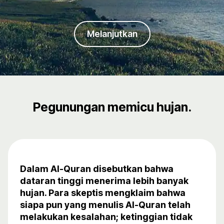
Melanjutkan
Pegunungan memicu hujan.
Dalam Al-Quran disebutkan bahwa
dataran tinggi menerima lebih banyak
hujan. Para skeptis mengklaim bahwa
siapa pun yang menulis Al-Quran telah
melakukan kesalahan; ketinggian tidak