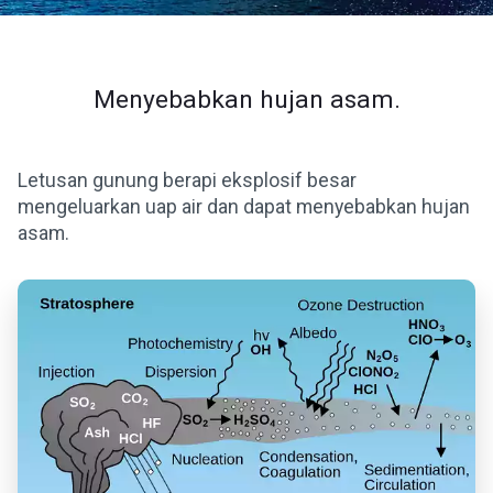
Menyebabkan hujan asam.
Letusan gunung berapi eksplosif besar
mengeluarkan uap air dan dapat menyebabkan hujan
asam.