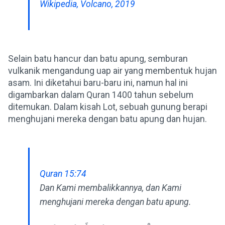
Wikipedia, Volcano, 2019
Selain batu hancur dan batu apung, semburan
vulkanik mengandung uap air yang membentuk hujan
asam. Ini diketahui baru-baru ini, namun hal ini
digambarkan dalam Quran 1400 tahun sebelum
ditemukan. Dalam kisah Lot, sebuah gunung berapi
menghujani mereka dengan batu apung dan hujan.
Quran 15:74
Dan Kami membalikkannya, dan Kami
menghujani mereka dengan batu apung.