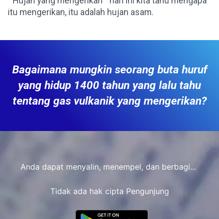
" Hujan yang mengerikan " hari ini kita tahu mengapa
itu mengerikan, itu adalah hujan asam.
Bagaimana mungkin seorang buta huruf
yang hidup 1400 tahun yang lalu tahu
tentang gas vulkanik yang mengerikan?
Anda dapat menyalin, menempel, dan berbagi...
Tidak ada hak cipta Pengunjung