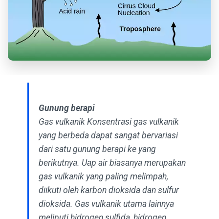
Gunung berapi
Gas vulkanik Konsentrasi gas vulkanik
yang berbeda dapat sangat bervariasi
dari satu gunung berapi ke yang
berikutnya. Uap air biasanya merupakan
gas vulkanik yang paling melimpah,
diikuti oleh karbon dioksida dan sulfur
dioksida. Gas vulkanik utama lainnya
meliputi hidrogen sulfida, hidrogen