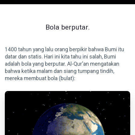
Bola berputar.
1400 tahun yang lalu orang berpikir bahwa Bumi itu
datar dan statis. Hari ini kita tahu ini salah, Bumi
adalah bola yang berputar. Al-Qur'an mengatakan
bahwa ketika malam dan siang tumpang tindih,
mereka membuat bola (bulat):