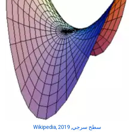
Wikipedia, سطح سرجي, 2019