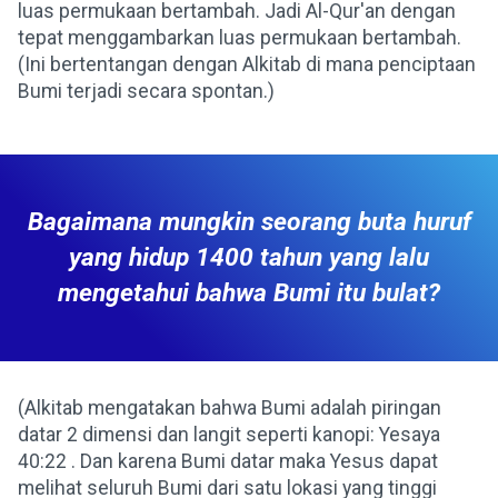
luas permukaan bertambah. Jadi Al-Qur'an dengan
tepat menggambarkan luas permukaan bertambah.
(Ini bertentangan dengan Alkitab di mana penciptaan
Bumi terjadi secara spontan.)
Bagaimana mungkin seorang buta huruf
yang hidup 1400 tahun yang lalu
mengetahui bahwa Bumi itu bulat?
(Alkitab mengatakan bahwa Bumi adalah piringan
datar 2 dimensi dan langit seperti kanopi: Yesaya
40:22 . Dan karena Bumi datar maka Yesus dapat
melihat seluruh Bumi dari satu lokasi yang tinggi