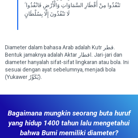
تَنْفُذُوا مِنْ أَقْطَارِ السَّمَاوَاتِ وَالْأَرْضِ فَانْفُذُوا ۚ
لَا تَنْفُذُونَ إِلَّا بِسُلْطَانٍ
Diameter dalam bahasa Arab adalah Kutr قطر.
Bentuk jamaknya adalah Aktar اقطار. Jari-jari dan
diameter hanyalah sifat-sifat lingkaran atau bola. Ini
sesuai dengan ayat sebelumnya, menjadi bola
(Yukawer يُكَوِّرُ).
Bagaimana mungkin seorang buta huruf
yang hidup 1400 tahun lalu mengetahui
bahwa Bumi memiliki diameter?