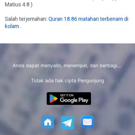
Matius 4:8 )
Salah terjemahan:
Quran 18.86 matahari terbenam di
kolam
.
Anda dapat menyalin, menempel, dan berbagi...
Tidak ada hak cipta Pengunjung