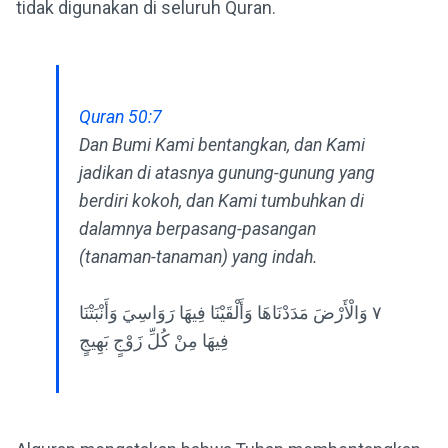
tidak digunakan di seluruh Quran.
Quran 50:7
Dan Bumi Kami bentangkan, dan Kami
jadikan di atasnya gunung-gunung yang
berdiri kokoh, dan Kami tumbuhkan di
dalamnya berpasang-pasangan
(tanaman-tanaman) yang indah.
٧ وَالْأَرْضَ مَدَدْنَاهَا وَأَلْقَيْنَا فِيهَا رَوَاسِيَ وَأَنْبَتْنَا
فِيهَا مِنْ كُلِّ زَوْجٍ بَهِيجٍ