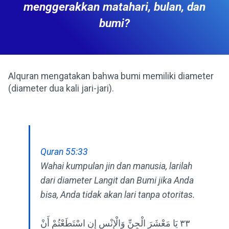
menggerakkan matahari, bulan, dan
bumi?
Alquran mengatakan bahwa bumi memiliki diameter
(diameter dua kali jari-jari).
Quran 55:33
Wahai kumpulan jin dan manusia, larilah
dari diameter Langit dan Bumi jika Anda
bisa, Anda tidak akan lari tanpa otoritas.
٣٣ يَا مَعْشَرَ الْجِنِّ وَالْإِنْسِ إِنِ اسْتَطَعْتُمْ أَنْ