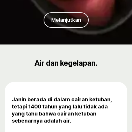
Melanjutkan
Air dan kegelapan.
Janin berada di dalam cairan ketuban,
tetapi 1400 tahun yang lalu tidak ada
yang tahu bahwa cairan ketuban
sebenarnya adalah air.