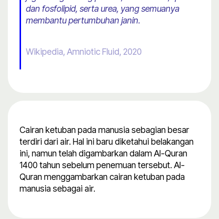
dan fosfolipid, serta urea, yang semuanya
membantu pertumbuhan janin.
Wikipedia, Amniotic Fluid, 2020
Cairan ketuban pada manusia sebagian besar
terdiri dari air. Hal ini baru diketahui belakangan
ini, namun telah digambarkan dalam Al-Quran
1400 tahun sebelum penemuan tersebut. Al-
Quran menggambarkan cairan ketuban pada
manusia sebagai air.