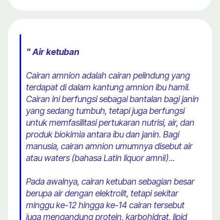
" Air ketuban
Cairan amnion adalah cairan pelindung yang
terdapat di dalam kantung amnion ibu hamil.
Cairan ini berfungsi sebagai bantalan bagi janin
yang sedang tumbuh, tetapi juga berfungsi
untuk memfasilitasi pertukaran nutrisi, air, dan
produk biokimia antara ibu dan janin. Bagi
manusia, cairan amnion umumnya disebut air
atau waters (bahasa Latin liquor amnii)...
Pada awalnya, cairan ketuban sebagian besar
berupa air dengan elektrolit, tetapi sekitar
minggu ke-12 hingga ke-14 cairan tersebut
juga mengandung protein, karbohidrat, lipid