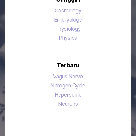
Cosmology
Embryology
Physiology
Physics
Terbaru
Vagus Nerve
Nitrogen Cycle
Hypersonic
Neurons