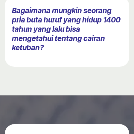
Bagaimana mungkin seorang
pria buta huruf yang hidup 1400
tahun yang lalu bisa
mengetahui tentang cairan
ketuban?