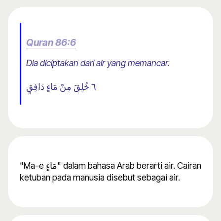
Quran 86:6
Dia diciptakan dari air yang memancar.
٦ خُلِقَ مِنْ مَاءٍ دَافِقٍ
"Ma-e مَاءٍ" dalam bahasa Arab berarti air. Cairan
ketuban pada manusia disebut sebagai air.