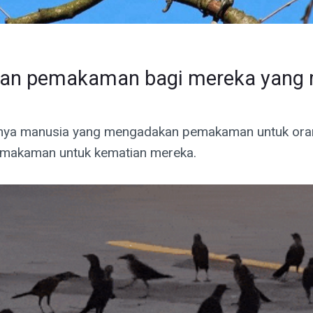
n pemakaman bagi mereka yang 
anya manusia yang mengadakan pemakaman untuk orang
emakaman untuk kematian mereka.