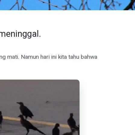
meninggal.
 mati. Namun hari ini kita tahu bahwa