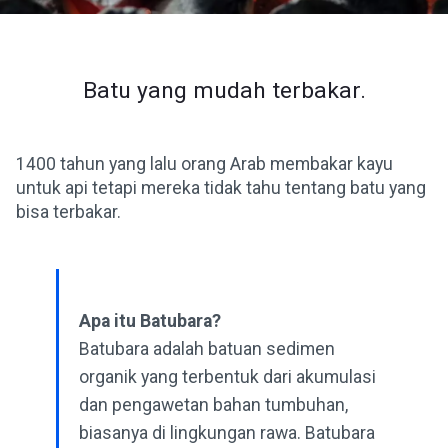
Batu yang mudah terbakar.
1400 tahun yang lalu orang Arab membakar kayu
untuk api tetapi mereka tidak tahu tentang batu yang
bisa terbakar.
Apa itu Batubara?
Batubara adalah batuan sedimen
organik yang terbentuk dari akumulasi
dan pengawetan bahan tumbuhan,
biasanya di lingkungan rawa. Batubara