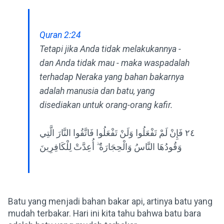
Quran 2:24
Tetapi jika Anda tidak melakukannya -
dan Anda tidak mau - maka waspadalah
terhadap Neraka yang bahan bakarnya
adalah manusia dan batu, yang
disediakan untuk orang-orang kafir.
٢٤ فَإِنْ لَمْ تَفْعَلُوا وَلَنْ تَفْعَلُوا فَاتَّقُوا النَّارَ الَّتِي
وَقُودُهَا النَّاسُ وَالْحِجَارَةُ ۖ أُعِدَّتْ لِلْكَافِرِينَ
Batu yang menjadi bahan bakar api, artinya batu yang
mudah terbakar. Hari ini kita tahu bahwa batu bara