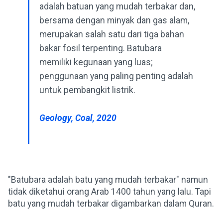
adalah batuan yang mudah terbakar dan,
bersama dengan minyak dan gas alam,
merupakan salah satu dari tiga bahan
bakar fosil terpenting. Batubara
memiliki kegunaan yang luas;
penggunaan yang paling penting adalah
untuk pembangkit listrik.
Geology, Coal, 2020
"Batubara adalah batu yang mudah terbakar" namun
tidak diketahui orang Arab 1400 tahun yang lalu. Tapi
batu yang mudah terbakar digambarkan dalam Quran.