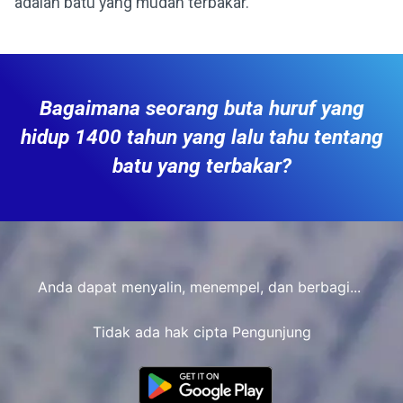
adalah batu yang mudah terbakar.
Bagaimana seorang buta huruf yang
hidup 1400 tahun yang lalu tahu tentang
batu yang terbakar?
Anda dapat menyalin, menempel, dan berbagi...
Tidak ada hak cipta Pengunjung