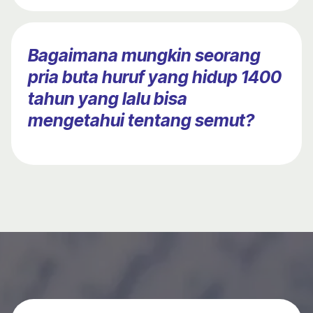
Bagaimana mungkin seorang
pria buta huruf yang hidup 1400
tahun yang lalu bisa
mengetahui tentang semut?