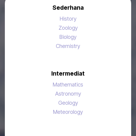
Sederhana
History
Zoology
Biology
Chemistry
Intermediat
Mathematics
Astronomy
Geology
Meteorology