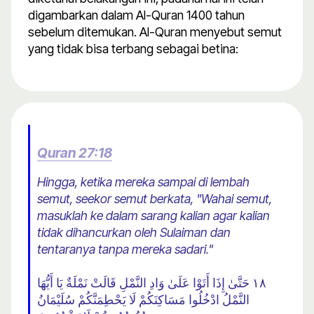
digambarkan dalam Al-Quran 1400 tahun
sebelum ditemukan. Al-Quran menyebut semut
yang tidak bisa terbang sebagai betina:
Quran 27:18
Hingga, ketika mereka sampai di lembah
semut, seekor semut berkata, "Wahai semut,
masuklah ke dalam sarang kalian agar kalian
tidak dihancurkan oleh Sulaiman dan
tentaranya tanpa mereka sadari."
١٨ حَتَّىٰ إِذَا أَتَوْا عَلَىٰ وَادِ النَّمْلِ قَالَتْ نَمْلَةٌ يَا أَيُّهَا
النَّمْلُ ادْخُلُوا مَسَاكِنَكُمْ لَا يَحْطِمَنَّكُمْ سُلَيْمَانُ