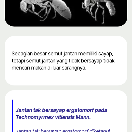
Sebagian besar semut jantan memiliki sayap;
tetapi semut jantan yang tidak bersayap tidak
mencari makan di luar sarangnya.
Jantan tak bersayap ergatomorf pada
Technomyrmex vitiensis Mann.
Jantan tak bersayap ergatomorf diketahui