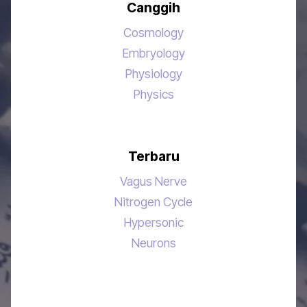
Canggih
Cosmology
Embryology
Physiology
Physics
Terbaru
Vagus Nerve
Nitrogen Cycle
Hypersonic
Neurons