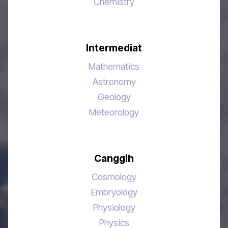
Chemistry
Intermediat
Mathematics
Astronomy
Geology
Meteorology
Canggih
Cosmology
Embryology
Physiology
Physics