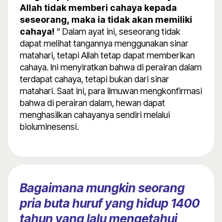
Allah tidak memberi cahaya kepada
seseorang, maka ia tidak akan memiliki
cahaya!
" Dalam ayat ini, seseorang tidak
dapat melihat tangannya menggunakan sinar
matahari, tetapi Allah tetap dapat memberikan
cahaya. Ini menyiratkan bahwa di perairan dalam
terdapat cahaya, tetapi bukan dari sinar
matahari. Saat ini, para ilmuwan mengkonfirmasi
bahwa di perairan dalam, hewan dapat
menghasilkan cahayanya sendiri melalui
bioluminesensi.
Bagaimana mungkin seorang
pria buta huruf yang hidup 1400
tahun yang lalu mengetahui