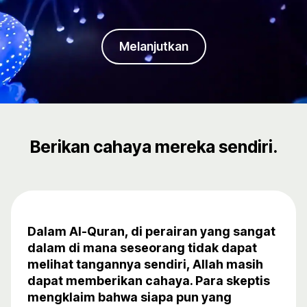
Melanjutkan
Berikan cahaya mereka sendiri.
Dalam Al-Quran, di perairan yang sangat
dalam di mana seseorang tidak dapat
melihat tangannya sendiri, Allah masih
dapat memberikan cahaya. Para skeptis
mengklaim bahwa siapa pun yang