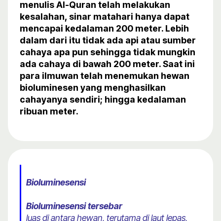
menulis Al-Quran telah melakukan
kesalahan, sinar matahari hanya dapat
mencapai kedalaman 200 meter. Lebih
dalam dari itu tidak ada api atau sumber
cahaya apa pun sehingga tidak mungkin
ada cahaya di bawah 200 meter. Saat ini
para ilmuwan telah menemukan hewan
bioluminesen yang menghasilkan
cahayanya sendiri; hingga kedalaman
ribuan meter.
Bioluminesensi​
Bioluminesensi tersebar
luas di antara hewan, terutama di laut lepas,