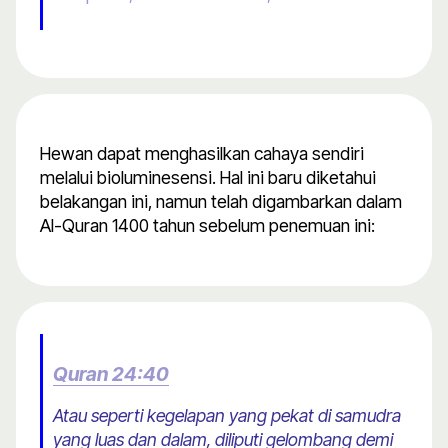
Hewan dapat menghasilkan cahaya sendiri
melalui bioluminesensi. Hal ini baru diketahui
belakangan ini, namun telah digambarkan dalam
Al-Quran 1400 tahun sebelum penemuan ini:
Quran 24:40
Atau seperti kegelapan yang pekat di samudra
yang luas dan dalam, diliputi gelombang demi