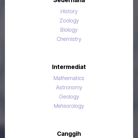
Sederhana
History
Zoology
Biology
Chemistry
Intermediat
Mathematics
Astronomy
Geology
Meteorology
Canggih