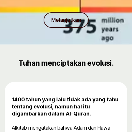
Melanjutkan
Tuhan menciptakan evolusi.
1400 tahun yang lalu tidak ada yang tahu
tentang evolusi, namun hal itu
digambarkan dalam Al-Quran.
Alkitab mengatakan bahwa Adam dan Hawa