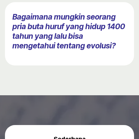
Bagaimana mungkin seorang
pria buta huruf yang hidup 1400
tahun yang lalu bisa
mengetahui tentang evolusi?