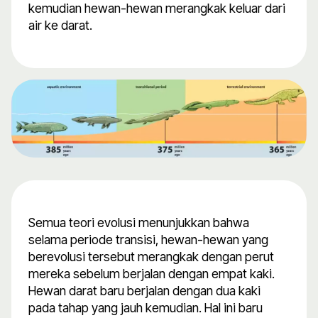
kemudian hewan-hewan merangkak keluar dari
air ke darat.
Semua teori evolusi menunjukkan bahwa
selama periode transisi, hewan-hewan yang
berevolusi tersebut merangkak dengan perut
mereka sebelum berjalan dengan empat kaki.
Hewan darat baru berjalan dengan dua kaki
pada tahap yang jauh kemudian. Hal ini baru