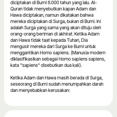
diciptakan di Bumi 6.000 tahun yang lalu. Al-
Quran tidak menyebutkan kapan Adam dan
Hawa diciptakan, namun dikatakan bahwa
mereka diciptakan di Surga, bukan di Bumi. Ini
adalah Surga yang sama yang akan dituju oleh
orang-orang beriman di akhirat. Ketika Adam
dan Hawa tidak taat kepada Tuhan, Dia
mengusir mereka dari Surga ke Bumi untuk
menggantikan Homo sapiens. (Manusia modern
diklasifikasikan sebagai Homo sapiens sapiens,
kata "sapiens" disebutkan dua kali).
Ketika Adam dan Hawa masih berada di Surga,
seseorang di Bumi sudah menumpahkan darah
dan menyebabkan kerusakan: