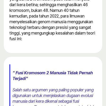
dari kera betina; sehingga menghasilkan 46
kromosom, bukan 48. Namun 40 tahun
kemudian, pada tahun 2022, para ilmuwan
menyelesaikan genom manusia menggunakan
teknologi terbaru dengan presisi yang sangat
tinggi, yang mengungkap kesalahan dalam teori
fusi ini:
" Fusi Kromosom 2 Manusia Tidak Pernah
Terjadi"
Salah satu argumen yang paling populer yang
digunakan untuk menjelaskan dugaan evolusi
manusia dari kera dikenal sebagai fusi