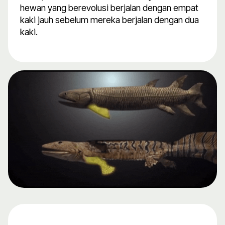
hewan yang berevolusi berjalan dengan empat
kaki jauh sebelum mereka berjalan dengan dua
kaki.