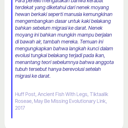
Para peneliti mengatakan bahwa kerabat
terdekat yang diketahui dari nenek moyang
hewan berkaki seperti manusia kemungkinan
mengembangkan dasar untuk kaki belakang
bahkan sebelum migrasi ke darat. Nenek
moyang ini bahkan mungkin mampu berjalan
di bawah air, tambah mereka. Temuan ini
mengungkapkan bahwa langkah kunci dalam
evolusi tungkai belakang terjadi pada ikan,
menantang teori sebelumnya bahwa anggota
tubuh tersebut hanya berevolusi setelah
migrasi ke darat.
Huff Post, Ancient Fish With Legs, Tiktaalik
Roseae, May Be Missing Evolutionary Link,
2017