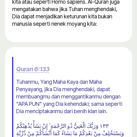
kita atau seperti Homo sapiens. Al-Quran juga
mengatakan bahwa jika Tuhan menghendaki,
Dia dapat menjadikan keturunan kita bukan
manusia seperti nenek moyang kita:
Quran 6:133
Tuhanmu, Yang Maha Kaya dan Maha
Penyayang, jika Dia menghendaki, dapat
membuangmu dan menggantikanmu dengan
"APA PUN" yang Dia kehendaki; sama seperti
Dia menciptakanmu dari benih klan lain.
١٣٣ وَرَبُّكَ الْغَنِيُّ ذُو الرَّحْمَةِ ۚ إِنْ يَشَأْ يُذْهِبْكُمْ
وَيَسْتَخْلِفْ مِنْ بَعْدِكُمْ مَا يَشَاءُ كَمَا أَنْشَأَكُمْ مِنْ ذُرِّيَّةِ