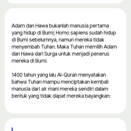
Adam dan Hawa bukanlah manusia pertama
yang hidup di Bumi; Homo sapiens sudah hidup
di Bumi sebelumnya, namun mereka tidak
menyembah Tuhan. Maka Tuhan memilih Adam
dan Hawa dari Surga untuk menjadi penerus
mereka di Bumi.
1400 tahun yang lalu Al-Quran menyatakan
bahwa Tuhan mampu menciptakan kembali
manusia dari air mani mereka sendiri dalam
bentuk yang tidak dapat mereka bayangkan: