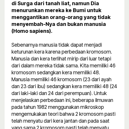
di Surga dari tanah liat, namun Dia
menurunkan mereka ke Bumi untuk
menggantikan orang-orang yang tidak
menyembah-Nya dan bukan manusia
(Homo sapiens).
Sebenarnya manusia tidak dapat menjadi
keturunan kera karena perbedaan kromosom.
Manusia dan kera terlihat mirip dari luar tetapi
dari dalam mereka tidak sama. Kita memiliki 46
kromosom sedangkan kera memiliki 48.
Manusia memiliki 46 kromosom (23 dari ayah
dan 23 dari ibu) sedangkan kera memiliki 48 (24
dari laki-laki dan 24 dari perempuan). Untuk
menjelaskan perbedaan ini, beberapa ilmuwan
pada tahun 1982 menggunakan mikroskop
mengemukakan teori bahwa 2 kromosom pasti
telah menyatu dari kera jantan dan pada saat
yang sama 2 kromosom pasti telah menyatu