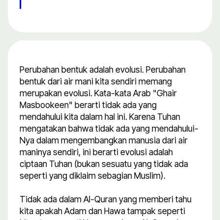
Perubahan bentuk adalah evolusi. Perubahan
bentuk dari air mani kita sendiri memang
merupakan evolusi. Kata-kata Arab "Ghair
Masbookeen" berarti tidak ada yang
mendahului kita dalam hal ini. Karena Tuhan
mengatakan bahwa tidak ada yang mendahului-
Nya dalam mengembangkan manusia dari air
maninya sendiri, ini berarti evolusi adalah
ciptaan Tuhan (bukan sesuatu yang tidak ada
seperti yang diklaim sebagian Muslim).
Tidak ada dalam Al-Quran yang memberi tahu
kita apakah Adam dan Hawa tampak seperti