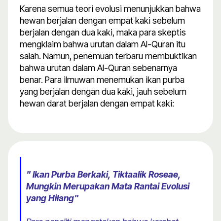
Karena semua teori evolusi menunjukkan bahwa
hewan berjalan dengan empat kaki sebelum
berjalan dengan dua kaki, maka para skeptis
mengklaim bahwa urutan dalam Al-Quran itu
salah. Namun, penemuan terbaru membuktikan
bahwa urutan dalam Al-Quran sebenarnya
benar. Para ilmuwan menemukan ikan purba
yang berjalan dengan dua kaki, jauh sebelum
hewan darat berjalan dengan empat kaki:
" Ikan Purba Berkaki, Tiktaalik Roseae,
Mungkin Merupakan Mata Rantai Evolusi
yang Hilang"