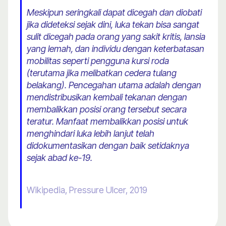
Meskipun seringkali dapat dicegah dan diobati
jika dideteksi sejak dini, luka tekan bisa sangat
sulit dicegah pada orang yang sakit kritis, lansia
yang lemah, dan individu dengan keterbatasan
mobilitas seperti pengguna kursi roda
(terutama jika melibatkan cedera tulang
belakang). Pencegahan utama adalah dengan
mendistribusikan kembali tekanan dengan
membalikkan posisi orang tersebut secara
teratur. Manfaat membalikkan posisi untuk
menghindari luka lebih lanjut telah
didokumentasikan dengan baik setidaknya
sejak abad ke-19.
Wikipedia, Pressure Ulcer, 2019