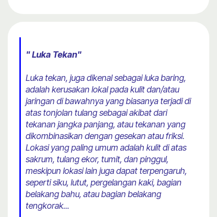
" Luka Tekan"
Luka tekan, juga dikenal sebagai luka baring,
adalah kerusakan lokal pada kulit dan/atau
jaringan di bawahnya yang biasanya terjadi di
atas tonjolan tulang sebagai akibat dari
tekanan jangka panjang, atau tekanan yang
dikombinasikan dengan gesekan atau friksi.
Lokasi yang paling umum adalah kulit di atas
sakrum, tulang ekor, tumit, dan pinggul,
meskipun lokasi lain juga dapat terpengaruh,
seperti siku, lutut, pergelangan kaki, bagian
belakang bahu, atau bagian belakang
tengkorak...