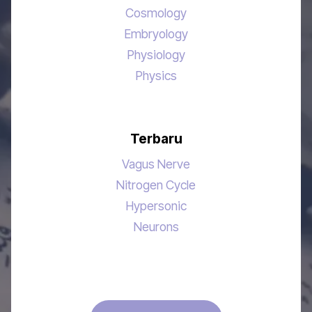
Cosmology
Embryology
Physiology
Physics
Terbaru
Vagus Nerve
Nitrogen Cycle
Hypersonic
Neurons