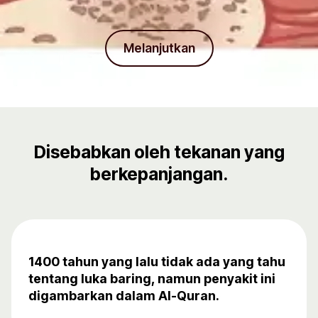
Melanjutkan
Disebabkan oleh tekanan yang
berkepanjangan.
1400 tahun yang lalu tidak ada yang tahu
tentang luka baring, namun penyakit ini
digambarkan dalam Al-Quran.