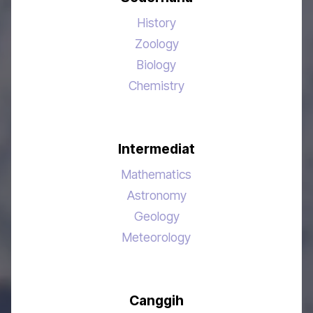
History
Zoology
Biology
Chemistry
Intermediat
Mathematics
Astronomy
Geology
Meteorology
Canggih