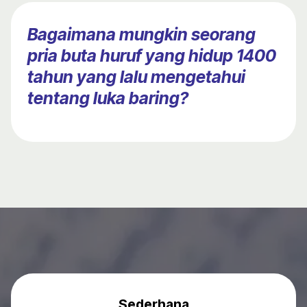
Bagaimana mungkin seorang
pria buta huruf yang hidup 1400
tahun yang lalu mengetahui
tentang luka baring?
Sederhana