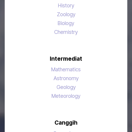
History
Zoology
Biology
Chemistry
Intermediat
Mathematics
Astronomy
Geology
Meteorology
Canggih