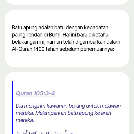
Batu apung adalah batu dengan kepadatan
paling rendah di Bumi. Hal ini baru diketahui
belakangan ini, namun telah digambarkan dalam
Al-Quran 1400 tahun sebelum penemuannya:
Quran 105:3-4
Dia mengirim kawanan burung untuk melawan
mereka. Melemparkan batu apung ke arah
mereka.