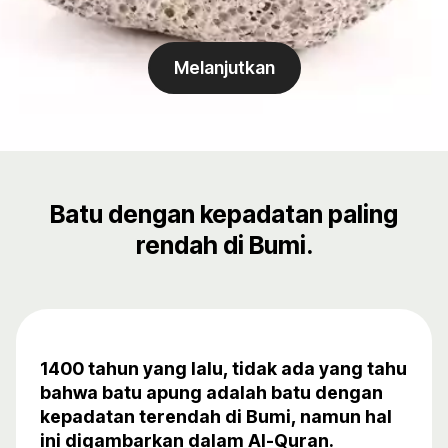
Melanjutkan
Batu dengan kepadatan paling
rendah di Bumi.
1400 tahun yang lalu, tidak ada yang tahu
bahwa batu apung adalah batu dengan
kepadatan terendah di Bumi, namun hal
ini digambarkan dalam Al-Quran.