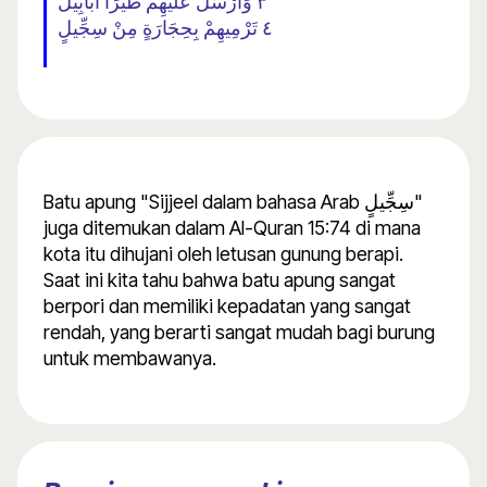
٣ وَأَرْسَلَ عَلَيْهِمْ طَيْرًا أَبَابِيلَ
٤ تَرْمِيهِمْ بِحِجَارَةٍ مِنْ سِجِّيلٍ
Batu apung "Sijjeel dalam bahasa Arab سِجِّيلٍ"
juga ditemukan dalam Al-Quran 15:74 di mana
kota itu dihujani oleh letusan gunung berapi.
Saat ini kita tahu bahwa batu apung sangat
berpori dan memiliki kepadatan yang sangat
rendah, yang berarti sangat mudah bagi burung
untuk membawanya.