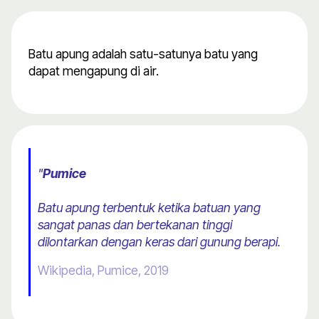
Batu apung adalah satu-satunya batu yang
dapat mengapung di air.
"
Pumice
Batu apung terbentuk ketika batuan yang
sangat panas dan bertekanan tinggi
dilontarkan dengan keras dari gunung berapi.
Wikipedia, Pumice, 2019