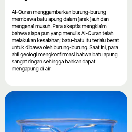
Al-Quran menggambarkan burung-burung
membawa batu apung dalam jarak jauh dan
mengenai musuh. Para skeptis mengklaim
bahwa siapa pun yang menulis Al-Quran telah
melakukan kesalahan; batu-batu itu terlalu berat
untuk dibawa oleh burung-burung. Saat ini, para
ahli geologi mengkonfirmasi bahwa batu apung
sangat ringan sehingga bahkan dapat
mengapung di air.