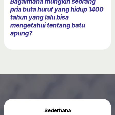
Bagaimana mungkin seorang
pria buta huruf yang hidup 1400
tahun yang lalu bisa
mengetahui tentang batu
apung?
Sederhana