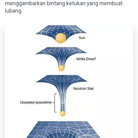
menggambarkan bintang ketukan yang membuat
lubang.