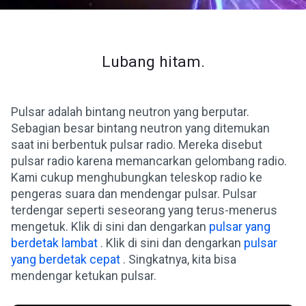
Lubang hitam.
Pulsar adalah bintang neutron yang berputar.
Sebagian besar bintang neutron yang ditemukan
saat ini berbentuk pulsar radio. Mereka disebut
pulsar radio karena memancarkan gelombang radio.
Kami cukup menghubungkan teleskop radio ke
pengeras suara dan mendengar pulsar. Pulsar
terdengar seperti seseorang yang terus-menerus
mengetuk. Klik di sini dan dengarkan
pulsar yang
berdetak lambat
. Klik di sini dan dengarkan
pulsar
yang berdetak cepat
. Singkatnya, kita bisa
mendengar ketukan pulsar.