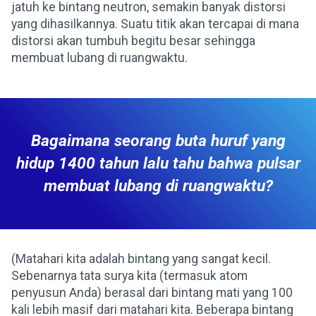
jatuh ke bintang neutron, semakin banyak distorsi
yang dihasilkannya. Suatu titik akan tercapai di mana
distorsi akan tumbuh begitu besar sehingga
membuat lubang di ruangwaktu.
Bagaimana seorang buta huruf yang
hidup 1400 tahun lalu tahu bahwa pulsar
membuat lubang di ruangwaktu?
(Matahari kita adalah bintang yang sangat kecil.
Sebenarnya tata surya kita (termasuk atom
penyusun Anda) berasal dari bintang mati yang 100
kali lebih masif dari matahari kita. Beberapa bintang