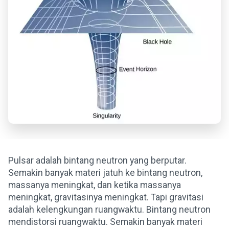
Pulsar adalah bintang neutron yang berputar.
Semakin banyak materi jatuh ke bintang neutron,
massanya meningkat, dan ketika massanya
meningkat, gravitasinya meningkat. Tapi gravitasi
adalah kelengkungan ruangwaktu. Bintang neutron
mendistorsi ruangwaktu. Semakin banyak materi