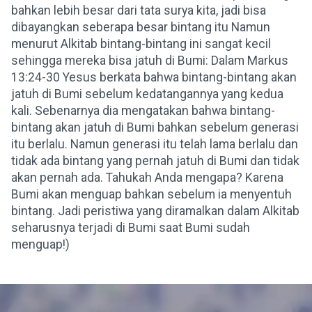
bahkan lebih besar dari tata surya kita, jadi bisa
dibayangkan seberapa besar bintang itu Namun
menurut Alkitab bintang-bintang ini sangat kecil
sehingga mereka bisa jatuh di Bumi: Dalam Markus
13:24-30 Yesus berkata bahwa bintang-bintang akan
jatuh di Bumi sebelum kedatangannya yang kedua
kali. Sebenarnya dia mengatakan bahwa bintang-
bintang akan jatuh di Bumi bahkan sebelum generasi
itu berlalu. Namun generasi itu telah lama berlalu dan
tidak ada bintang yang pernah jatuh di Bumi dan tidak
akan pernah ada. Tahukah Anda mengapa? Karena
Bumi akan menguap bahkan sebelum ia menyentuh
bintang. Jadi peristiwa yang diramalkan dalam Alkitab
seharusnya terjadi di Bumi saat Bumi sudah
menguap!)