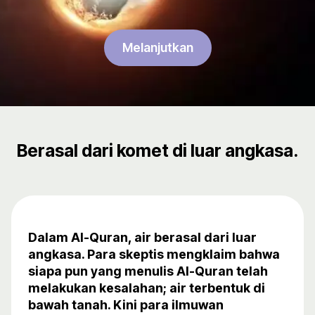
Melanjutkan
Berasal dari komet di luar angkasa.
Dalam Al-Quran, air berasal dari luar
angkasa. Para skeptis mengklaim bahwa
siapa pun yang menulis Al-Quran telah
melakukan kesalahan; air terbentuk di
bawah tanah. Kini para ilmuwan