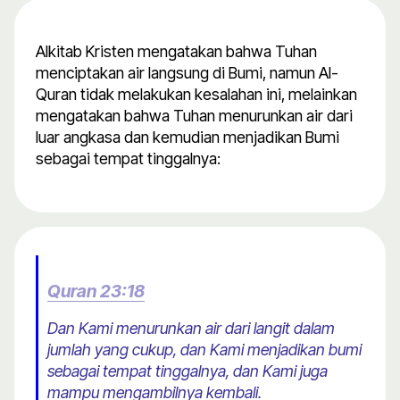
Alkitab Kristen mengatakan bahwa Tuhan
menciptakan air langsung di Bumi, namun Al-
Quran tidak melakukan kesalahan ini, melainkan
mengatakan bahwa Tuhan menurunkan air dari
luar angkasa dan kemudian menjadikan Bumi
sebagai tempat tinggalnya:
Quran 23:18
Dan Kami menurunkan air dari langit dalam
jumlah yang cukup, dan Kami menjadikan bumi
sebagai tempat tinggalnya, dan Kami juga
mampu mengambilnya kembali.