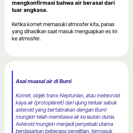
mengkonfirmasi bahwa air berasal dari
luar angkasa.
Ketika komet memasuki atmosfer kita, panas
yang dihasilkan saat masuk menguapkan es ini
ke atmosfer.
Asal muasal air di Bumi
Komet, objek trans-Neptunian, atau meteoroid
kaya air (protoplanet) dari ujung terluar sabuk
asteroid yang bertabrakan dengan Bumi
mungkin telah membawa air ke lautan dunia.
Asteroid mungkin menjadi penyebab utama
berdasarkan beberapa penelitian, termasuk