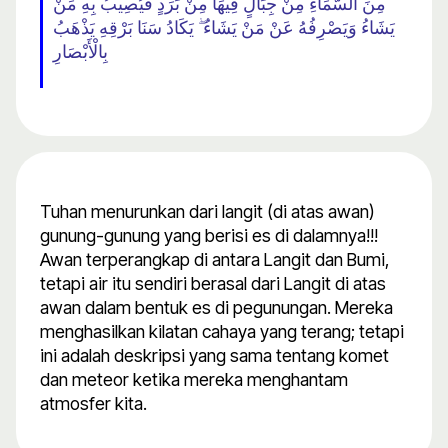
مِنَ السَّمَاءِ مِنْ جِبَالٍ فِيهَا مِنْ بَرَدٍ فَيُصِيبُ بِهِ مَنْ
يَشَاءُ وَيَصْرِفُهُ عَنْ مَنْ يَشَاءُ ۖ يَكَادُ سَنَا بَرْقِهِ يَذْهَبُ
بِالْأَبْصَارِ
Tuhan menurunkan dari langit (di atas awan)
gunung-gunung yang berisi es di dalamnya!!!
Awan terperangkap di antara Langit dan Bumi,
tetapi air itu sendiri berasal dari Langit di atas
awan dalam bentuk es di pegunungan. Mereka
menghasilkan kilatan cahaya yang terang; tetapi
ini adalah deskripsi yang sama tentang komet
dan meteor ketika mereka menghantam
atmosfer kita.