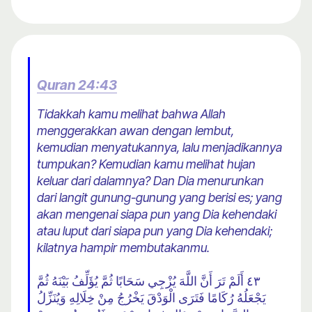
Quran 24:43
Tidakkah kamu melihat bahwa Allah
menggerakkan awan dengan lembut,
kemudian menyatukannya, lalu menjadikannya
tumpukan? Kemudian kamu melihat hujan
keluar dari dalamnya? Dan Dia menurunkan
dari langit gunung-gunung yang berisi es; yang
akan mengenai siapa pun yang Dia kehendaki
atau luput dari siapa pun yang Dia kehendaki;
kilatnya hampir membutakanmu.
٤٣ أَلَمْ تَرَ أَنَّ اللَّهَ يُزْجِي سَحَابًا ثُمَّ يُؤَلِّفُ بَيْنَهُ ثُمَّ
يَجْعَلُهُ رُكَامًا فَتَرَى الْوَدْقَ يَخْرُجُ مِنْ خِلَالِهِ وَيُنَزِّلُ