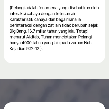
(Pelangi adalah fenomena yang disebabkan oleh
interaksi cahaya dengan tetesan air.
Karakteristik cahaya dan bagaimana ia
berinteraksi dengan zat lain tidak berubah sejak
Big Bang, 13,7 miliar tahun yang lalu. Tetapi
menurut Alkitab, Tuhan menciptakan Pelangi
hanya 4000 tahun yang lalu pada zaman Nuh.
Kejadian 9:12-13 ).