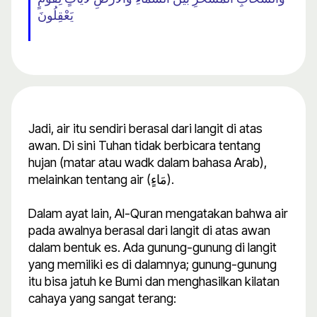
يَعْقِلُونَ
Jadi, air itu sendiri berasal dari langit di atas
awan. Di sini Tuhan tidak berbicara tentang
hujan (matar atau wadk dalam bahasa Arab),
melainkan tentang air (مَاءٍ).
Dalam ayat lain, Al-Quran mengatakan bahwa air
pada awalnya berasal dari langit di atas awan
dalam bentuk es. Ada gunung-gunung di langit
yang memiliki es di dalamnya; gunung-gunung
itu bisa jatuh ke Bumi dan menghasilkan kilatan
cahaya yang sangat terang: