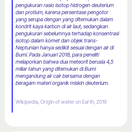
pengukuran rasio isotop hidrogen deuterium
dan protium, karena persentase pengotor
yang serupa dengan yang ditemukan dalam
kondrit kaya karbon di air laut, sedangkan
pengukuran sebelumnya terhadap konsentrasi
isotop dalam komet dan objek trans-
Neptunian hanya sedikit sesuai dengan air di
Bumi. Pada Januari 2018, para peneliti
melaporkan bahwa dua meteorit berusia 4,5
miliar tahun yang ditemukan di Bumi
mengandung air cair bersama dengan
beragam materi organik miskin deuterium.
Wikipedia, Origin of water on Earth, 2019