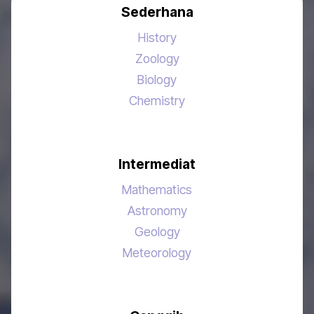
Sederhana
History
Zoology
Biology
Chemistry
Intermediat
Mathematics
Astronomy
Geology
Meteorology