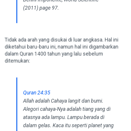
(2011) page 97.
Tidak ada arah yang disukai di luar angkasa. Hal ini
diketahui baru-baru ini, namun hal ini digambarkan
dalam Quran 1400 tahun yang lalu sebelum
ditemukan:
Quran 24:35
Allah adalah Cahaya langit dan bumi.
Alegori cahaya-Nya adalah tiang yang di
atasnya ada lampu. Lampu berada di
dalam gelas. Kaca itu seperti planet yang