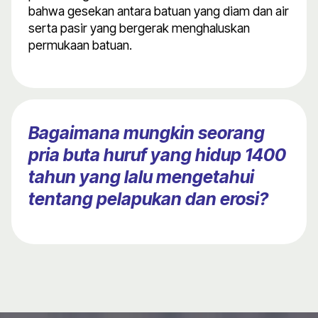
bahwa gesekan antara batuan yang diam dan air
serta pasir yang bergerak menghaluskan
permukaan batuan.
Bagaimana mungkin seorang
pria buta huruf yang hidup 1400
tahun yang lalu mengetahui
tentang pelapukan dan erosi?