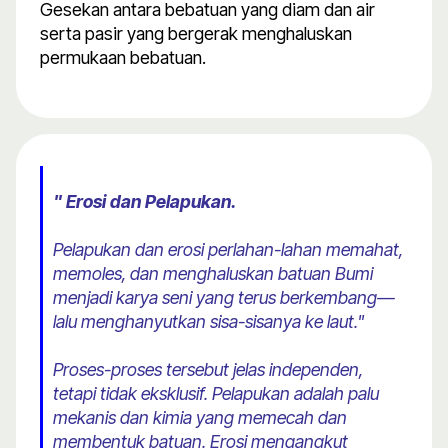
Gesekan antara bebatuan yang diam dan air
serta pasir yang bergerak menghaluskan
permukaan bebatuan.
" Erosi dan Pelapukan.
Pelapukan dan erosi perlahan-lahan memahat,
memoles, dan menghaluskan batuan Bumi
menjadi karya seni yang terus berkembang—
lalu menghanyutkan sisa-sisanya ke laut."
Proses-proses tersebut jelas independen,
tetapi tidak eksklusif. Pelapukan adalah palu
mekanis dan kimia yang memecah dan
membentuk batuan. Erosi mengangkut