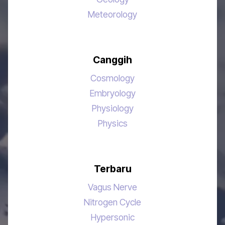
Meteorology
Canggih
Cosmology
Embryology
Physiology
Physics
Terbaru
Vagus Nerve
Nitrogen Cycle
Hypersonic