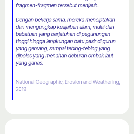
fragmen-fragmen tersebut menjauh.
Dengan bekerja sama, mereka menciptakan
dan mengungkap keajaiban alam, mulai dari
bebatuan yang berjatuhan di pegunungan
tinggi hingga lengkungan batu pasir di gurun
yang gersang, sampai tebing-tebing yang
dipoles yang menahan deburan ombak laut
yang ganas.
National Geographic, Erosion and Weathering,
2019