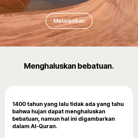
Melanjutkan
Menghaluskan bebatuan.
1400 tahun yang lalu tidak ada yang tahu
bahwa hujan dapat menghaluskan
bebatuan, namun hal ini digambarkan
dalam Al-Quran.