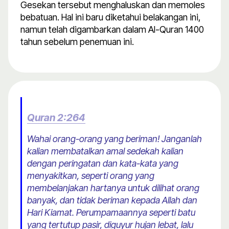
Gesekan tersebut menghaluskan dan memoles
bebatuan. Hal ini baru diketahui belakangan ini,
namun telah digambarkan dalam Al-Quran 1400
tahun sebelum penemuan ini.
Quran 2:264
Wahai orang-orang yang beriman! Janganlah
kalian membatalkan amal sedekah kalian
dengan peringatan dan kata-kata yang
menyakitkan, seperti orang yang
membelanjakan hartanya untuk dilihat orang
banyak, dan tidak beriman kepada Allah dan
Hari Kiamat. Perumpamaannya seperti batu
yang tertutup pasir, diguyur hujan lebat, lalu