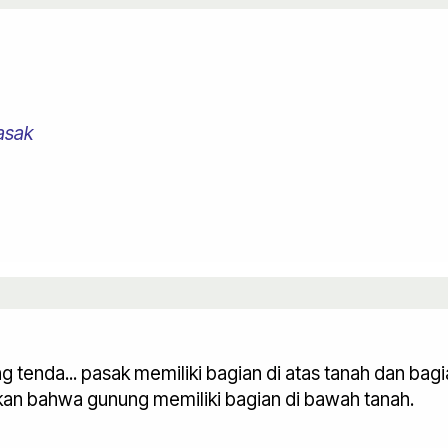
asak
enda... pasak memiliki bagian di atas tanah dan bagia
an bahwa gunung memiliki bagian di bawah tanah.