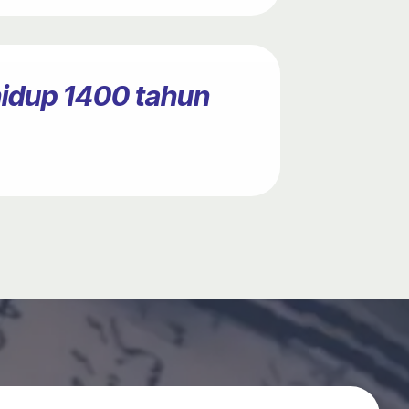
hidup 1400 tahun