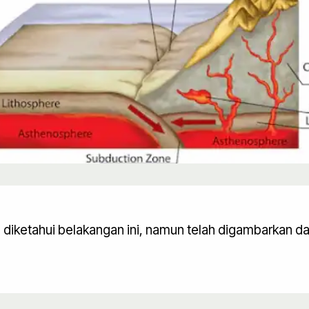
ru diketahui belakangan ini, namun telah digambarkan 