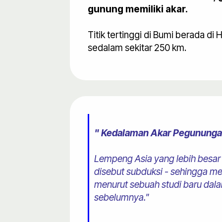
gunung memiliki akar.
Titik tertinggi di Bumi berada di
sedalam sekitar 250 km.
" Kedalaman Akar Pegununga
Lempeng Asia yang lebih besar
disebut subduksi - sehingga m
menurut sebuah studi baru dalam
sebelumnya."