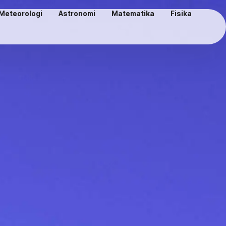
Meteorologi
Astronomi
Matematika
Fisika