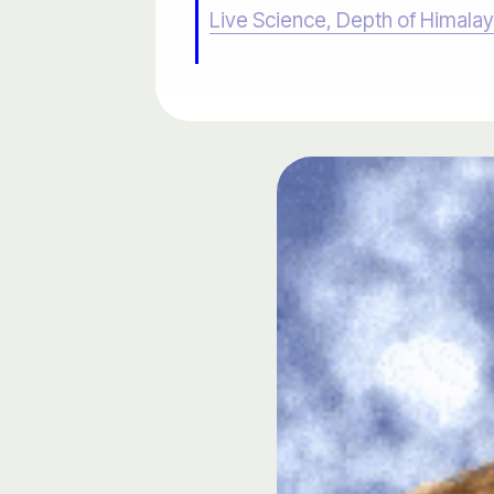
Live Science, Depth of Himala