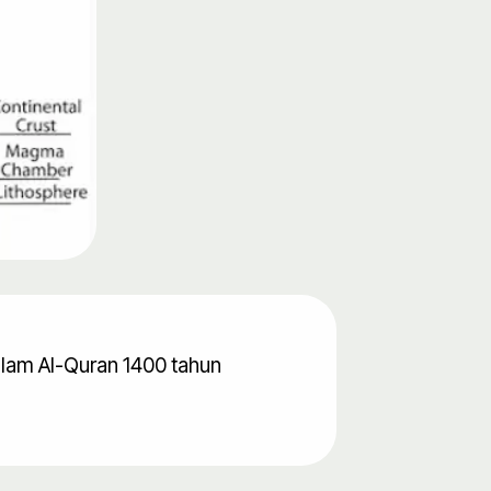
dalam Al-Quran 1400 tahun