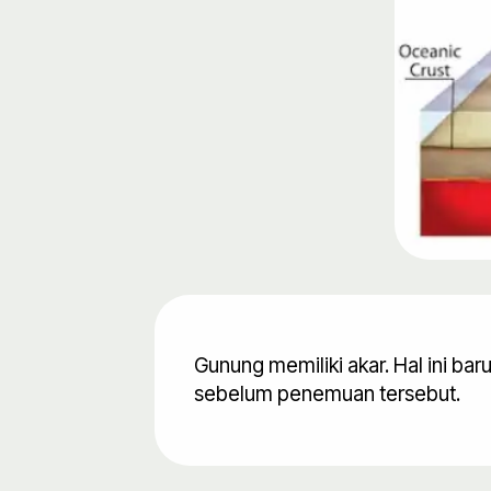
Gunung memiliki akar. Hal ini ba
sebelum penemuan tersebut.