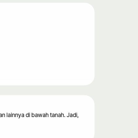
n lainnya di bawah tanah. Jadi,