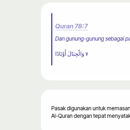
Quran 78:7
Dan gunung-gunung sebagai p
٧ وَالْجِبَالَ أَوْتَادًا
Pasak digunakan untuk memasang t
Al-Quran dengan tepat menyatak