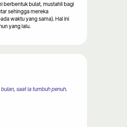
i berbentuk bulat, mustahil bagi
utar sehingga mereka
ada waktu yang sama). Hal ini
hun yang lalu.
bulan, saat ia tumbuh penuh.