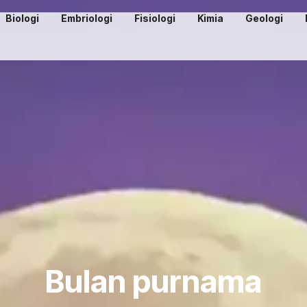
Biologi
Embriologi
Fisiologi
Kimia
Geologi
Bulan purnama