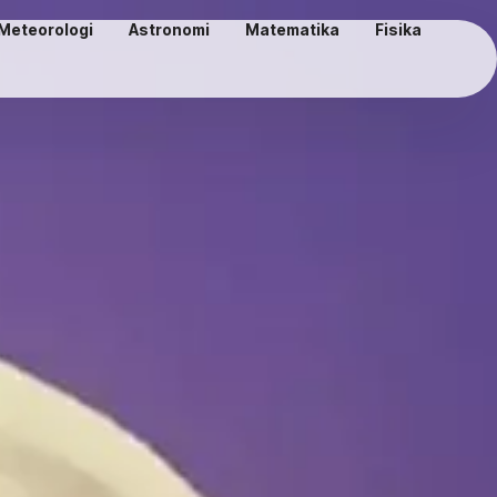
Meteorologi
Astronomi
Matematika
Fisika