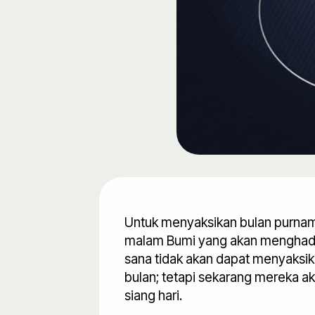
Untuk menyaksikan bulan purnama
malam Bumi yang akan menghadap
sana tidak akan dapat menyaks
bulan; tetapi sekarang mereka ak
siang hari.