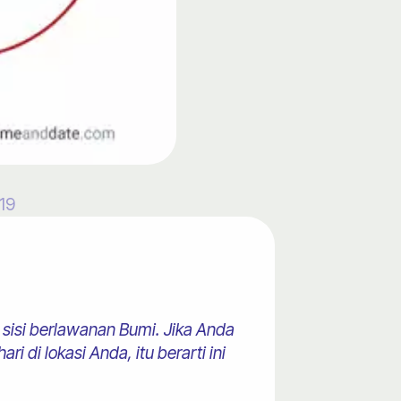
19
 sisi berlawanan Bumi. Jika Anda
 di lokasi Anda, itu berarti ini