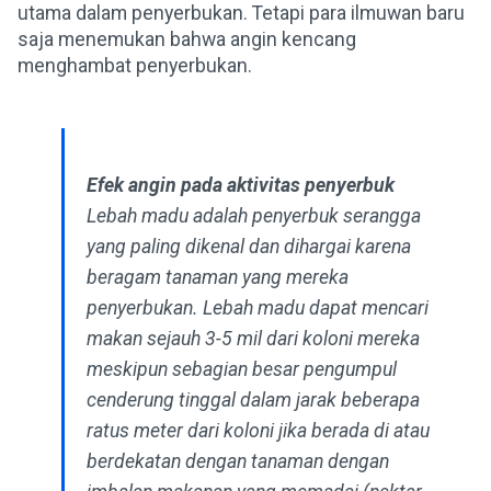
utama dalam penyerbukan. Tetapi para ilmuwan baru
saja menemukan bahwa angin kencang
menghambat penyerbukan.
Efek angin pada aktivitas penyerbuk
Lebah madu adalah penyerbuk serangga
yang paling dikenal dan dihargai karena
beragam tanaman yang mereka
penyerbukan. Lebah madu dapat mencari
makan sejauh 3-5 mil dari koloni mereka
meskipun sebagian besar pengumpul
cenderung tinggal dalam jarak beberapa
ratus meter dari koloni jika berada di atau
berdekatan dengan tanaman dengan