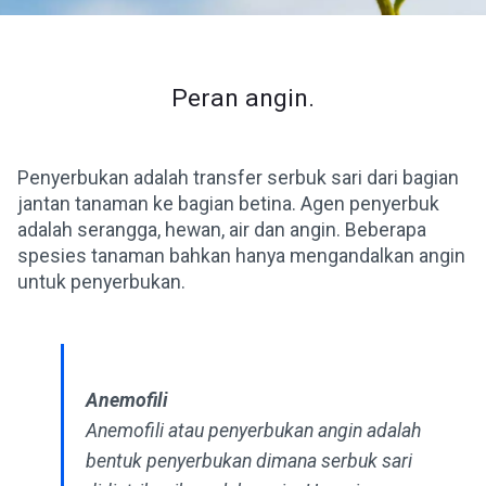
Peran angin.
Penyerbukan adalah transfer serbuk sari dari bagian
jantan tanaman ke bagian betina. Agen penyerbuk
adalah serangga, hewan, air dan angin. Beberapa
spesies tanaman bahkan hanya mengandalkan angin
untuk penyerbukan.
Anemofili
Anemofili atau penyerbukan angin adalah
bentuk penyerbukan dimana serbuk sari