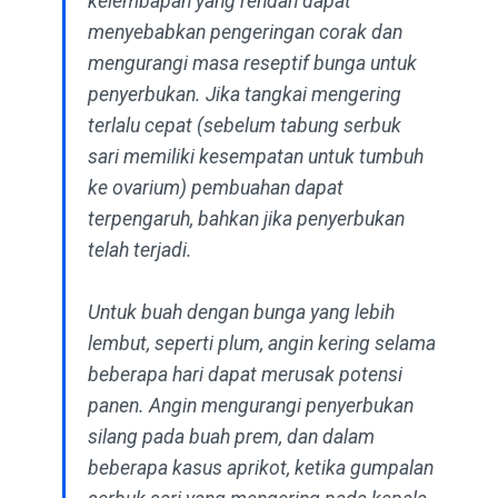
kelembapan yang rendah dapat
menyebabkan pengeringan corak dan
mengurangi masa reseptif bunga untuk
penyerbukan. Jika tangkai mengering
terlalu cepat (sebelum tabung serbuk
sari memiliki kesempatan untuk tumbuh
ke ovarium) pembuahan dapat
terpengaruh, bahkan jika penyerbukan
telah terjadi.
Untuk buah dengan bunga yang lebih
lembut, seperti plum, angin kering selama
beberapa hari dapat merusak potensi
panen. Angin mengurangi penyerbukan
silang pada buah prem, dan dalam
beberapa kasus aprikot, ketika gumpalan