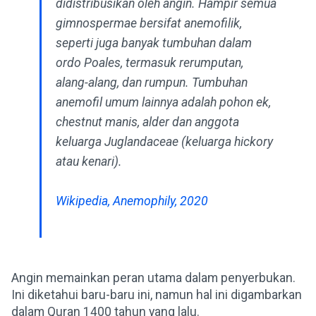
didistribusikan oleh angin. Hampir semua
gimnospermae bersifat anemofilik,
seperti juga banyak tumbuhan dalam
ordo Poales, termasuk rerumputan,
alang-alang, dan rumpun. Tumbuhan
anemofil umum lainnya adalah pohon ek,
chestnut manis, alder dan anggota
keluarga Juglandaceae (keluarga hickory
atau kenari).
Wikipedia, Anemophily, 2020
Angin memainkan peran utama dalam penyerbukan.
Ini diketahui baru-baru ini, namun hal ini digambarkan
dalam Quran 1400 tahun yang lalu.