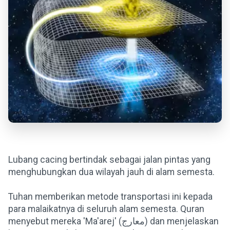
Lubang cacing bertindak sebagai jalan pintas yang
menghubungkan dua wilayah jauh di alam semesta.
Tuhan memberikan metode transportasi ini kepada
para malaikatnya di seluruh alam semesta. Quran
menyebut mereka 'Ma'arej' (معارج) dan menjelaskan