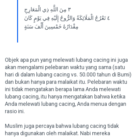
٣ مِنَ اللَّهِ ذِي الْمَعَارِجِ
٤ تَعْرُجُ الْمَلَائِكَةُ وَالرُّوحُ إِلَيْهِ فِي يَوْمٍ كَانَ
مِقْدَارُهُ خَمْسِينَ أَلْفَ سَنَةٍ
Objek apa pun yang melewati lubang cacing ini juga
akan mengalami pelebaran waktu yang sama (satu
hari di dalam lubang cacing vs. 50.000 tahun di Bumi)
dan bukan hanya para malaikat itu. Pelebaran waktu
ini tidak mengatakan berapa lama Anda melewati
lubang cacing, itu hanya mengatakan bahwa ketika
Anda melewati lubang cacing, Anda menua dengan
rasio ini.
Muslim juga percaya bahwa lubang cacing tidak
hanya digunakan oleh malaikat. Nabi mereka