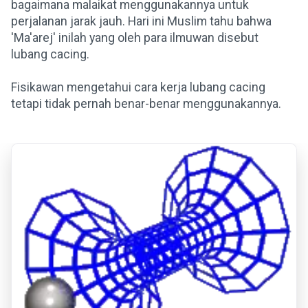
bagaimana malaikat menggunakannya untuk
perjalanan jarak jauh. Hari ini Muslim tahu bahwa
'Ma'arej' inilah yang oleh para ilmuwan disebut
lubang cacing.
Fisikawan mengetahui cara kerja lubang cacing
tetapi tidak pernah benar-benar menggunakannya.