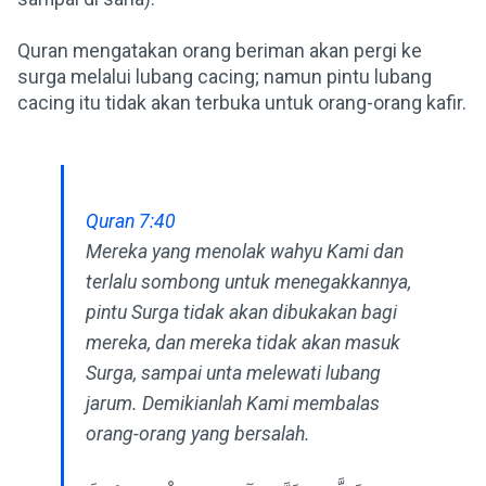
Quran mengatakan orang beriman akan pergi ke
surga melalui lubang cacing; namun pintu lubang
cacing itu tidak akan terbuka untuk orang-orang kafir.
Quran 7:40
Mereka yang menolak wahyu Kami dan
terlalu sombong untuk menegakkannya,
pintu Surga tidak akan dibukakan bagi
mereka, dan mereka tidak akan masuk
Surga, sampai unta melewati lubang
jarum. Demikianlah Kami membalas
orang-orang yang bersalah.