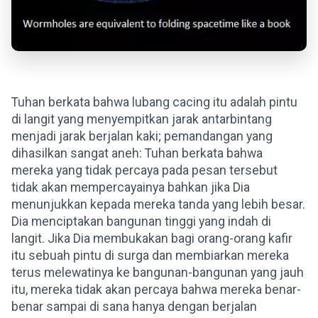
Tuhan berkata bahwa lubang cacing itu adalah pintu
di langit yang menyempitkan jarak antarbintang
menjadi jarak berjalan kaki; pemandangan yang
dihasilkan sangat aneh: Tuhan berkata bahwa
mereka yang tidak percaya pada pesan tersebut
tidak akan mempercayainya bahkan jika Dia
menunjukkan kepada mereka tanda yang lebih besar.
Dia menciptakan bangunan tinggi yang indah di
langit. Jika Dia membukakan bagi orang-orang kafir
itu sebuah pintu di surga dan membiarkan mereka
terus melewatinya ke bangunan-bangunan yang jauh
itu, mereka tidak akan percaya bahwa mereka benar-
benar sampai di sana hanya dengan berjalan