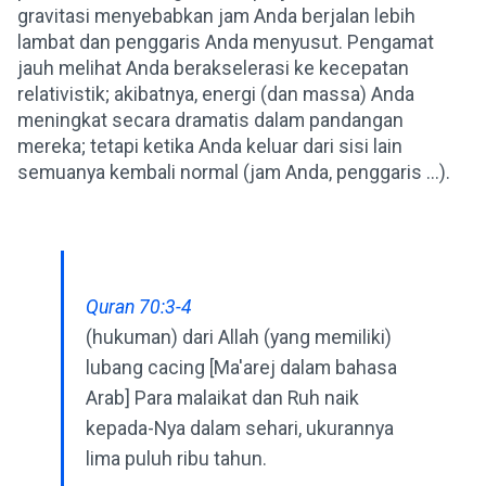
gravitasi menyebabkan jam Anda berjalan lebih
lambat dan penggaris Anda menyusut. Pengamat
jauh melihat Anda berakselerasi ke kecepatan
relativistik; akibatnya, energi (dan massa) Anda
meningkat secara dramatis dalam pandangan
mereka; tetapi ketika Anda keluar dari sisi lain
semuanya kembali normal (jam Anda, penggaris ...).
Quran 70:3-4
(hukuman) dari Allah (yang memiliki)
lubang cacing [Ma'arej dalam bahasa
Arab] Para malaikat dan Ruh naik
kepada-Nya dalam sehari, ukurannya
lima puluh ribu tahun.