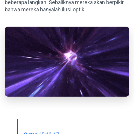
beberapa langkah. Sebaliknya mereka akan berpikir
bahwa mereka hanyalah ilusi optik: