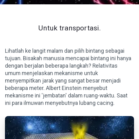
Untuk transportasi.
Lihatlah ke langit malam dan pilih bintang sebagai
tujuan. Bisakah manusia mencapai bintang ini hanya
dengan berjalan beberapa langkah? Relativitas
umum menjelaskan mekanisme untuk
menyempitkan jarak yang sangat besar menjadi
beberapa meter. Albert Einstein menyebut
mekanisme ini 'jembatan' dalam ruang-waktu. Saat
ini para ilmuwan menyebutnya lubang cacing.