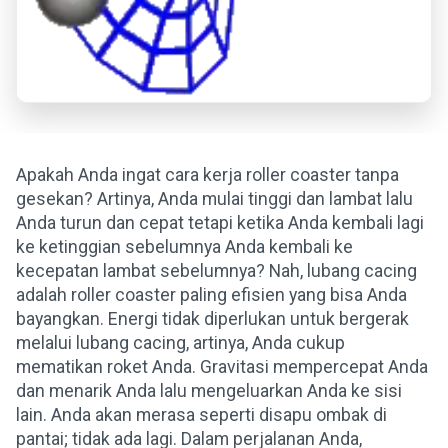
Apakah Anda ingat cara kerja roller coaster tanpa
gesekan? Artinya, Anda mulai tinggi dan lambat lalu
Anda turun dan cepat tetapi ketika Anda kembali lagi
ke ketinggian sebelumnya Anda kembali ke
kecepatan lambat sebelumnya? Nah, lubang cacing
adalah roller coaster paling efisien yang bisa Anda
bayangkan. Energi tidak diperlukan untuk bergerak
melalui lubang cacing, artinya, Anda cukup
mematikan roket Anda. Gravitasi mempercepat Anda
dan menarik Anda lalu mengeluarkan Anda ke sisi
lain. Anda akan merasa seperti disapu ombak di
pantai; tidak ada lagi. Dalam perjalanan Anda,