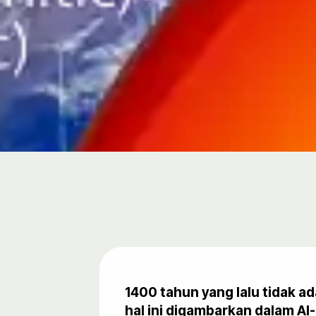
1400 tahun yang lalu tidak a
hal ini digambarkan dalam Al