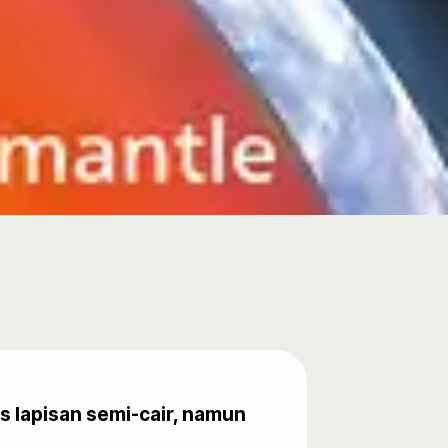
s lapisan semi-cair, namun