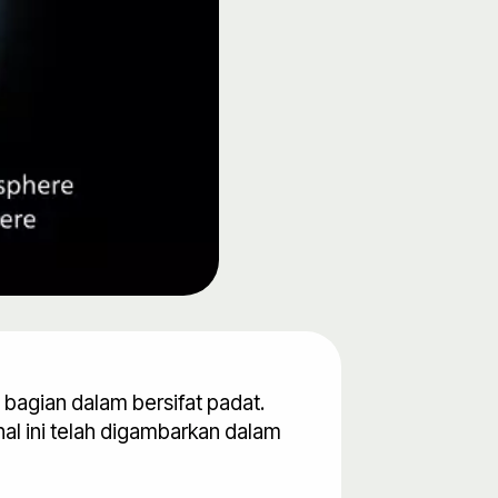
 bagian dalam bersifat padat.
l ini telah digambarkan dalam