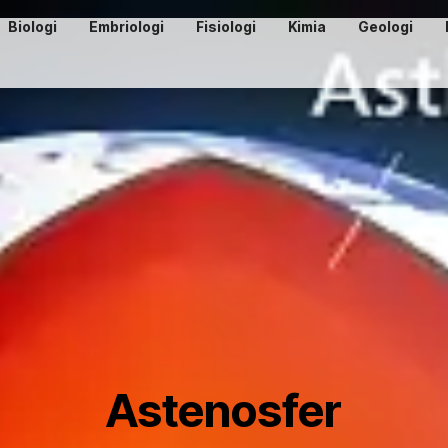
Biologi
Embriologi
Fisiologi
Kimia
Geologi
Astenosfer