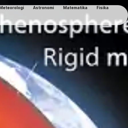
Meteorologi
Astronomi
Matematika
Fisika