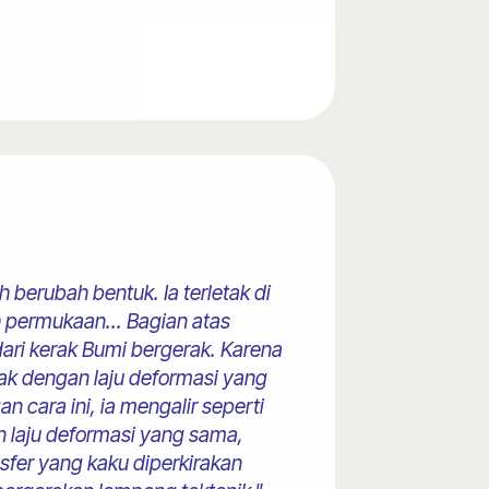
berubah bentuk. Ia terletak di
h permukaan... Bagian atas
dari kerak Bumi bergerak. Karena
ak dengan laju deformasi yang
 cara ini, ia mengalir seperti
an laju deformasi yang sama,
sfer yang kaku diperkirakan