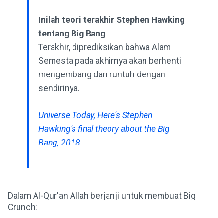
Inilah teori terakhir Stephen Hawking
tentang Big Bang
Terakhir, diprediksikan bahwa Alam
Semesta pada akhirnya akan berhenti
mengembang dan runtuh dengan
sendirinya.
Universe Today, Here's Stephen
Hawking's final theory about the Big
Bang, 2018
Dalam Al-Qur'an Allah berjanji untuk membuat Big
Crunch: