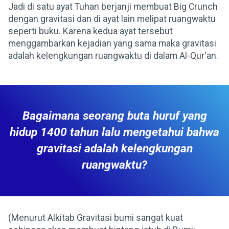
Jadi di satu ayat Tuhan berjanji membuat Big Crunch
dengan gravitasi dan di ayat lain melipat ruangwaktu
seperti buku. Karena kedua ayat tersebut
menggambarkan kejadian yang sama maka gravitasi
adalah kelengkungan ruangwaktu di dalam Al-Qur'an.
Bagaimana seorang buta huruf yang
hidup 1400 tahun lalu mengetahui bahwa
gravitasi adalah kelengkungan
ruangwaktu?
(Menurut Alkitab Gravitasi bumi sangat kuat