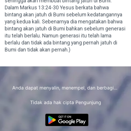
sehingga akan membuat bintang jatuh di Bumi:
Dalam Markus 13:24-30 Yesus berkata bahwa
bintang akan jatuh di Bumi sebelum kedatangannya
yang kedua kali. Sebenarnya dia mengatakan bahwa
bintang akan jatuh di Bumi bahkan sebelum generasi
itu telah berlalu. Namun generasi itu telah lama
berlalu dan tidak ada bintang yang pernah jatuh di
Bumi dan tidak akan pernah.)
Anda dapat menyalin, menempel, dan berbagi...
Tidak ada hak cipta Pengunjung