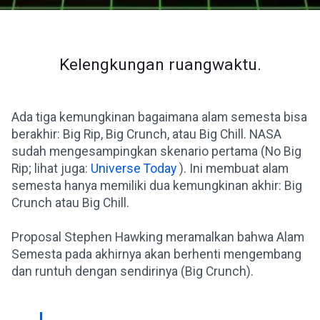
Kelengkungan ruangwaktu.
Ada tiga kemungkinan bagaimana alam semesta bisa
berakhir: Big Rip, Big Crunch, atau Big Chill. NASA
sudah mengesampingkan skenario pertama (No Big
Rip; lihat juga:
Universe Today
). Ini membuat alam
semesta hanya memiliki dua kemungkinan akhir: Big
Crunch atau Big Chill.
Proposal Stephen Hawking meramalkan bahwa Alam
Semesta pada akhirnya akan berhenti mengembang
dan runtuh dengan sendirinya (Big Crunch).