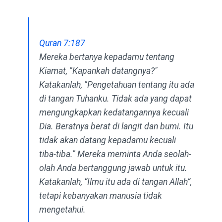
Quran 7:187
Mereka bertanya kepadamu tentang
Kiamat, "Kapankah datangnya?"
Katakanlah, "Pengetahuan tentang itu ada
di tangan Tuhanku. Tidak ada yang dapat
mengungkapkan kedatangannya kecuali
Dia. Beratnya berat di langit dan bumi. Itu
tidak akan datang kepadamu kecuali
tiba-tiba." Mereka meminta Anda seolah-
olah Anda bertanggung jawab untuk itu.
Katakanlah, “Ilmu itu ada di tangan Allah”,
tetapi kebanyakan manusia tidak
mengetahui.