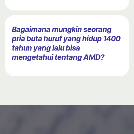
Bagaimana mungkin seorang
pria buta huruf yang hidup 1400
tahun yang lalu bisa
mengetahui tentang AMD?