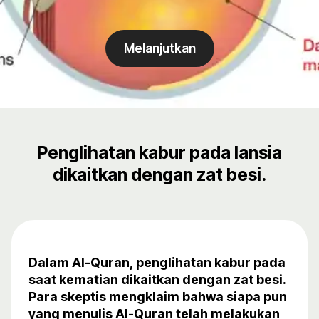
Melanjutkan
Penglihatan kabur pada lansia
dikaitkan dengan zat besi.
Dalam Al-Quran, penglihatan kabur pada
saat kematian dikaitkan dengan zat besi.
Para skeptis mengklaim bahwa siapa pun
yang menulis Al-Quran telah melakukan