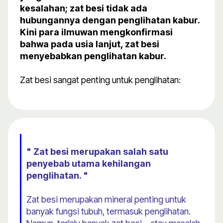
kesalahan; zat besi tidak ada
hubungannya dengan penglihatan kabur.
Kini para ilmuwan mengkonfirmasi
bahwa pada usia lanjut, zat besi
menyebabkan penglihatan kabur.
Zat besi sangat penting untuk penglihatan:
" Zat besi merupakan salah satu
penyebab utama kehilangan
penglihatan. "
Zat besi merupakan mineral penting untuk
banyak fungsi tubuh, termasuk penglihatan.