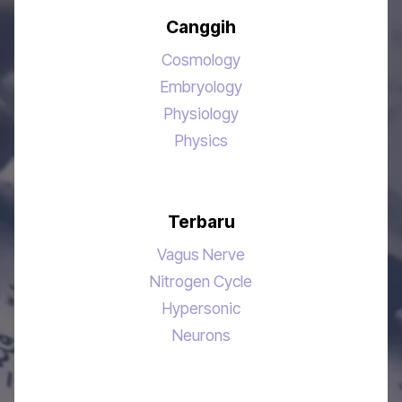
Canggih
Cosmology
Embryology
Physiology
Physics
Terbaru
Vagus Nerve
Nitrogen Cycle
Hypersonic
Neurons