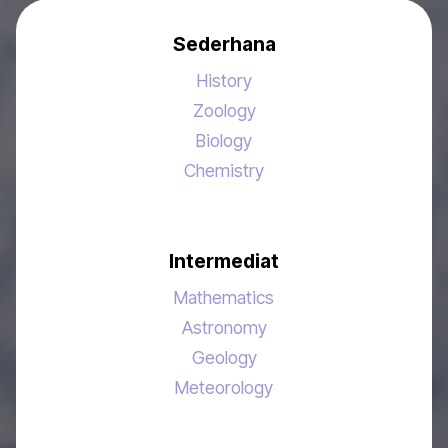
Sederhana
History
Zoology
Biology
Chemistry
Intermediat
Mathematics
Astronomy
Geology
Meteorology