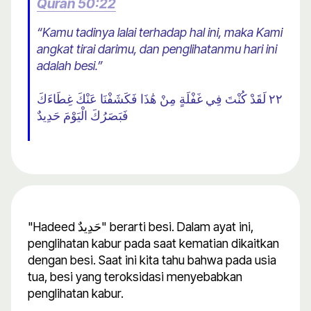
Quran 50:22
“Kamu tadinya lalai terhadap hal ini, maka Kami
angkat tirai darimu, dan penglihatanmu hari ini
adalah besi.”
٢٢ لَقَدْ كُنْتَ فِي غَفْلَةٍ مِنْ هَٰذَا فَكَشَفْنَا عَنْكَ غِطَاءَكَ
فَبَصَرُكَ الْيَوْمَ حَدِيدٌ
"Hadeed حَدِيدٌ" berarti besi. Dalam ayat ini,
penglihatan kabur pada saat kematian dikaitkan
dengan besi. Saat ini kita tahu bahwa pada usia
tua, besi yang teroksidasi menyebabkan
penglihatan kabur.