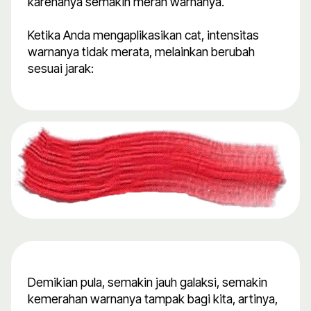
karenanya semakin merah warnanya.
Ketika Anda mengaplikasikan cat, intensitas
warnanya tidak merata, melainkan berubah
sesuai jarak:
Demikian pula, semakin jauh galaksi, semakin
kemerahan warnanya tampak bagi kita, artinya,