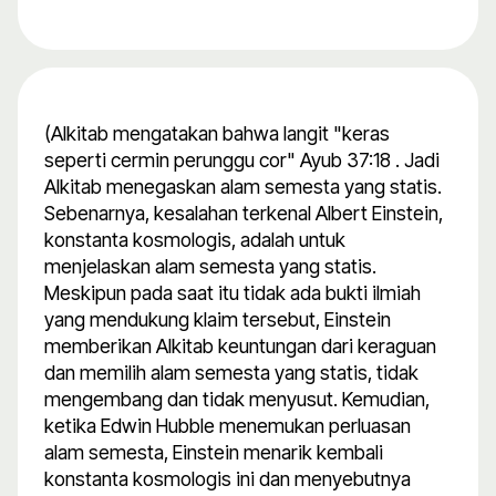
(Alkitab mengatakan bahwa langit "keras
seperti cermin perunggu cor" Ayub 37:18 . Jadi
Alkitab menegaskan alam semesta yang statis.
Sebenarnya, kesalahan terkenal Albert Einstein,
konstanta kosmologis, adalah untuk
menjelaskan alam semesta yang statis.
Meskipun pada saat itu tidak ada bukti ilmiah
yang mendukung klaim tersebut, Einstein
memberikan Alkitab keuntungan dari keraguan
dan memilih alam semesta yang statis, tidak
mengembang dan tidak menyusut. Kemudian,
ketika Edwin Hubble menemukan perluasan
alam semesta, Einstein menarik kembali
konstanta kosmologis ini dan menyebutnya