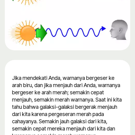
Jika mendekati Anda, warnanya bergeser ke
arah biru, dan jika menjauh dari Anda, warnanya
bergeser ke arah merah; semakin cepat
menjauh, semakin merah warnanya. Saat ini kita
tahu bahwa galaksi-galaksi bergerak menjauh
dari kita karena pergeseran merah pada
cahayanya. Semakin jauh galaksi dari kita,
semakin cepat mereka menjauh dari kita dan