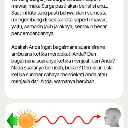
mawar, maka Surga pasti akan berisi si anu...
Saat ini kita tahu pasti bahwa alam semesta
mengembang di sekitar kita seperti mawar,
yaitu, semakin jauh jaraknya, semakin besar
pengembangannya.
Apakah Anda ingat bagaimana suara sirene
ambulans ketika mendekati Anda? Dan
bagaimana suaranya ketika menjauh dari Anda?
Nada suaranya berubah, bukan? Demikian pula
ketika sumber cahaya mendekati Anda atau
menjauh dari Anda, warnanya berubah.