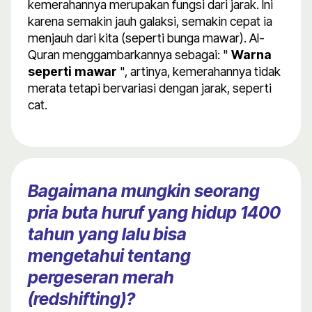
kemerahannya merupakan fungsi dari jarak. Ini
karena semakin jauh galaksi, semakin cepat ia
menjauh dari kita (seperti bunga mawar). Al-
Quran menggambarkannya sebagai: "
Warna
seperti mawar
", artinya, kemerahannya tidak
merata tetapi bervariasi dengan jarak, seperti
cat.
Bagaimana mungkin seorang
pria buta huruf yang hidup 1400
tahun yang lalu bisa
mengetahui tentang
pergeseran merah
(redshifting)?