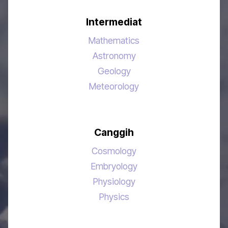
Intermediat
Mathematics
Astronomy
Geology
Meteorology
Canggih
Cosmology
Embryology
Physiology
Physics