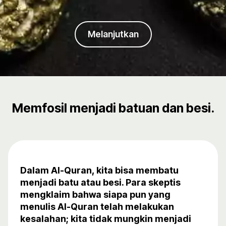
Melanjutkan
Memfosil menjadi batuan dan besi.
Dalam Al-Quran, kita bisa membatu
menjadi batu atau besi. Para skeptis
mengklaim bahwa siapa pun yang
menulis Al-Quran telah melakukan
kesalahan; kita tidak mungkin menjadi