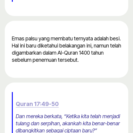
Emas palsu yang membatu ternyata adalah besi.
Hal ini baru diketahui belakangan ini, namun telah
digambarkan dalam Al-Quran 1400 tahun
sebelum penemuan tersebut.
Quran 17:49-50
Dan mereka berkata, “Ketika kita telah menjadi
tulang dan serpihan, akankah kita benar-benar
dibangkitkan sebagai ciptaan baru?”