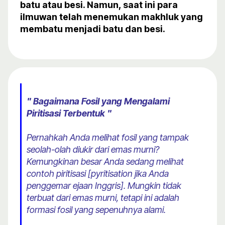
batu atau besi. Namun, saat ini para
ilmuwan telah menemukan makhluk yang
membatu menjadi batu dan besi.
" Bagaimana Fosil yang Mengalami
Piritisasi Terbentuk "
Pernahkah Anda melihat fosil yang tampak
seolah-olah diukir dari emas murni?
Kemungkinan besar Anda sedang melihat
contoh piritisasi [pyritisation jika Anda
penggemar ejaan Inggris]. Mungkin tidak
terbuat dari emas murni, tetapi ini adalah
formasi fosil yang sepenuhnya alami.