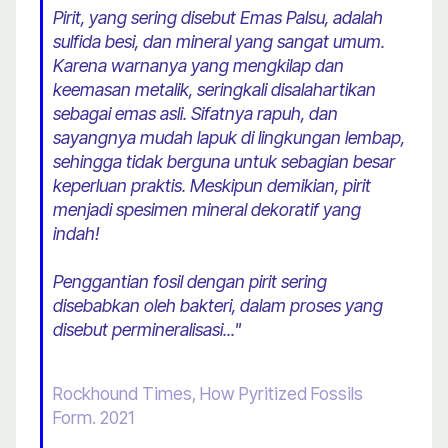
Pirit, yang sering disebut Emas Palsu, adalah
sulfida besi, dan mineral yang sangat umum.
Karena warnanya yang mengkilap dan
keemasan metalik, seringkali disalahartikan
sebagai emas asli. Sifatnya rapuh, dan
sayangnya mudah lapuk di lingkungan lembap,
sehingga tidak berguna untuk sebagian besar
keperluan praktis. Meskipun demikian, pirit
menjadi spesimen mineral dekoratif yang
indah!
Penggantian fosil dengan pirit sering
disebabkan oleh bakteri, dalam proses yang
disebut permineralisasi..."
Rockhound Times, How Pyritized Fossils
Form. 2021