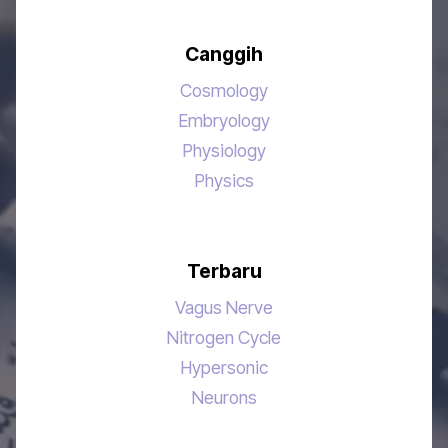
Canggih
Cosmology
Embryology
Physiology
Physics
Terbaru
Vagus Nerve
Nitrogen Cycle
Hypersonic
Neurons