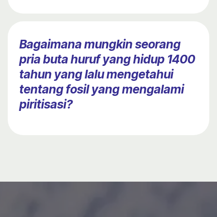
Bagaimana mungkin seorang
pria buta huruf yang hidup 1400
tahun yang lalu mengetahui
tentang fosil yang mengalami
piritisasi?