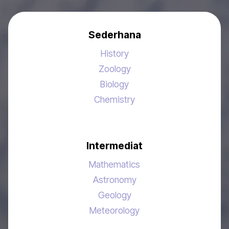
Sederhana
History
Zoology
Biology
Chemistry
Intermediat
Mathematics
Astronomy
Geology
Meteorology