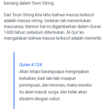
benang dalam Teori String.
Dari Teori String kita tahu bahwa massa terkecil
adalah massa string. Getaran tali menentukan
massanya. Namun hal ini digambarkan dalam Quran
1400 tahun sebelum ditemukan. Al-Qur'an
mengatakan bahwa massa terkecil adalah memetik.
Quran 4:124
Akan tetapi barangsiapa mengerjakan
kebaikan, baik laki-laki maupun
perempuan, dan beriman, maka mereka
itu akan masuk surga, dan tidak akan
dizalimi dengan cabut.