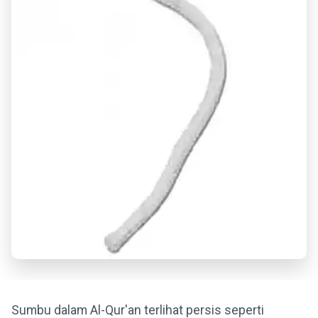
Sumbu dalam Al-Qur'an terlihat persis seperti