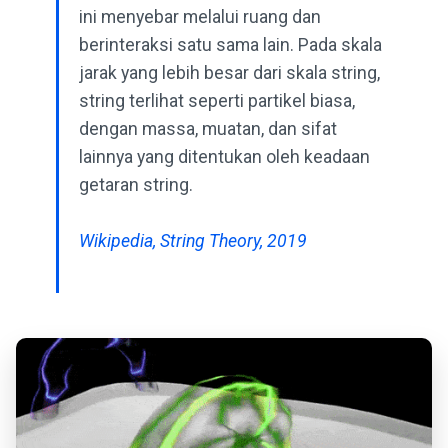
ini menyebar melalui ruang dan
berinteraksi satu sama lain. Pada skala
jarak yang lebih besar dari skala string,
string terlihat seperti partikel biasa,
dengan massa, muatan, dan sifat
lainnya yang ditentukan oleh keadaan
getaran string.
Wikipedia, String Theory, 2019