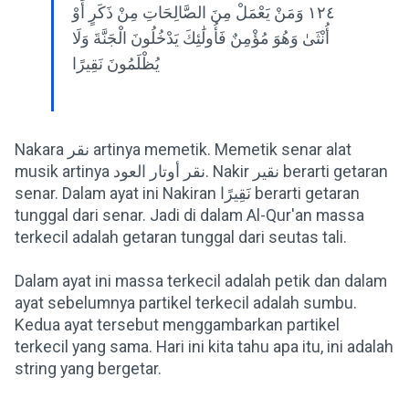
١٢٤ وَمَنْ يَعْمَلْ مِنَ الصَّالِحَاتِ مِنْ ذَكَرٍ أَوْ
أُنْثَىٰ وَهُوَ مُؤْمِنٌ فَأُولَٰئِكَ يَدْخُلُونَ الْجَنَّةَ وَلَا
يُظْلَمُونَ نَقِيرًا
Nakara نقر artinya memetik. Memetik senar alat
musik artinya نقر أوتار العود. Nakir نقير berarti getaran
senar. Dalam ayat ini Nakiran نَقِيرًا berarti getaran
tunggal dari senar. Jadi di dalam Al-Qur'an massa
terkecil adalah getaran tunggal dari seutas tali.
Dalam ayat ini massa terkecil adalah petik dan dalam
ayat sebelumnya partikel terkecil adalah sumbu.
Kedua ayat tersebut menggambarkan partikel
terkecil yang sama. Hari ini kita tahu apa itu, ini adalah
string yang bergetar.