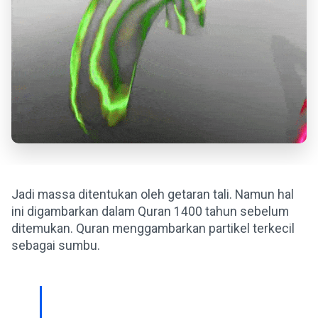
Jadi massa ditentukan oleh getaran tali. Namun hal
ini digambarkan dalam Quran 1400 tahun sebelum
ditemukan. Quran menggambarkan partikel terkecil
sebagai sumbu.