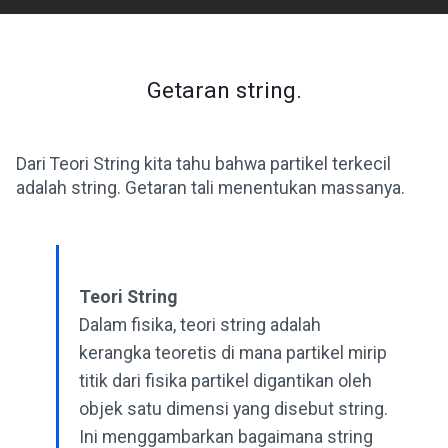
Getaran string.
Dari Teori String kita tahu bahwa partikel terkecil
adalah string. Getaran tali menentukan massanya.
Teori String
Dalam fisika, teori string adalah
kerangka teoretis di mana partikel mirip
titik dari fisika partikel digantikan oleh
objek satu dimensi yang disebut string.
Ini menggambarkan bagaimana string