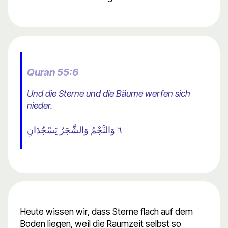
Quran 55:6
Und die Sterne und die Bäume werfen sich
nieder.
٦ وَالنَّجْمُ وَالشَّجَرُ يَسْجُدَانِ
Heute wissen wir, dass Sterne flach auf dem
Boden liegen, weil die Raumzeit selbst so