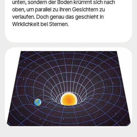
unten, sondern der Boden krümmt sich nach
oben, um parallel zu ihren Gesichtern zu
verlaufen. Doch genau das geschieht in
Wirklichkeit bei Sternen.