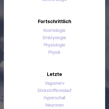
Fortschrittlich
Kosmologie
Embryologie
Physiologie
Physik
Letzte
Vagusnerv
Stickstoffkreislauf
Hyperschall
Neuronen