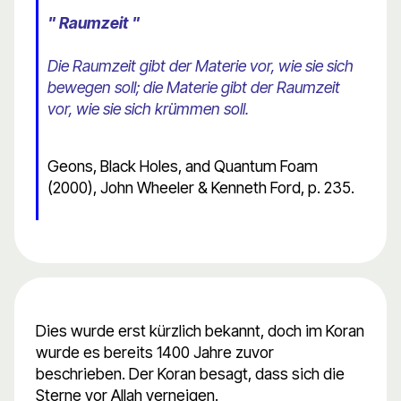
" Raumzeit "
Die Raumzeit gibt der Materie vor, wie sie sich
bewegen soll; die Materie gibt der Raumzeit
vor, wie sie sich krümmen soll.
Geons, Black Holes, and Quantum Foam
(2000), John Wheeler & Kenneth Ford, p. 235.
Dies wurde erst kürzlich bekannt, doch im Koran
wurde es bereits 1400 Jahre zuvor
beschrieben. Der Koran besagt, dass sich die
Sterne vor Allah verneigen.