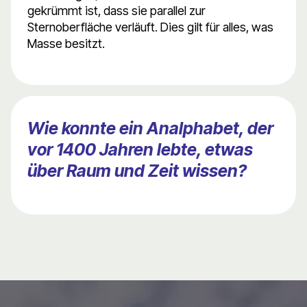
gekrümmt ist, dass sie parallel zur
Sternoberfläche verläuft. Dies gilt für alles, was
Masse besitzt.
Wie konnte ein Analphabet, der
vor 1400 Jahren lebte, etwas
über Raum und Zeit wissen?