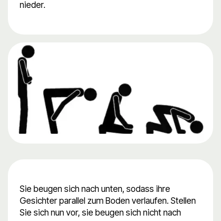
nieder.
Sie beugen sich nach unten, sodass ihre
Gesichter parallel zum Boden verlaufen. Stellen
Sie sich nun vor, sie beugen sich nicht nach