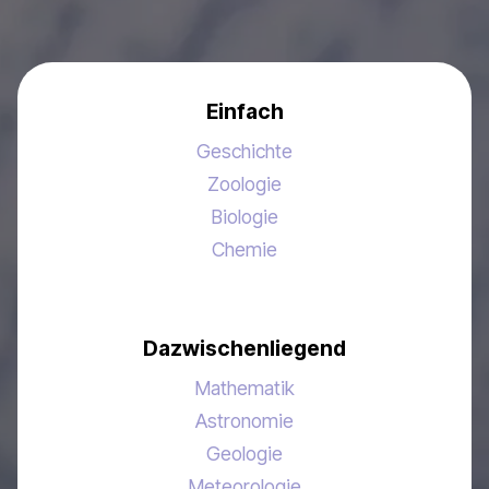
Einfach
Geschichte
Zoologie
Biologie
Chemie
Dazwischenliegend
Mathematik
Astronomie
Geologie
Meteorologie