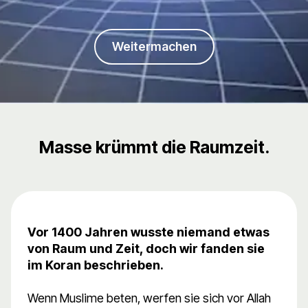
Weitermachen
Masse krümmt die Raumzeit.
Vor 1400 Jahren wusste niemand etwas
von Raum und Zeit, doch wir fanden sie
im Koran beschrieben.
Wenn Muslime beten, werfen sie sich vor Allah