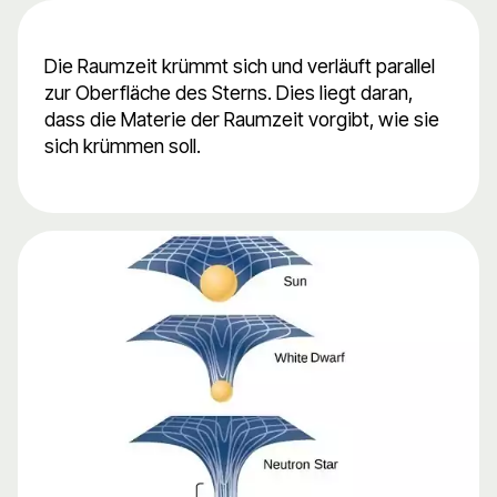
Die Raumzeit krümmt sich und verläuft parallel
zur Oberfläche des Sterns. Dies liegt daran,
dass die Materie der Raumzeit vorgibt, wie sie
sich krümmen soll.