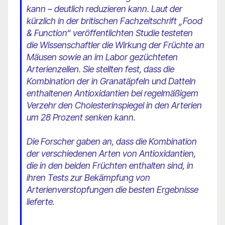
kann – deutlich reduzieren kann. Laut der
kürzlich in der britischen Fachzeitschrift „Food
& Function“ veröffentlichten Studie testeten
die Wissenschaftler die Wirkung der Früchte an
Mäusen sowie an im Labor gezüchteten
Arterienzellen. Sie stellten fest, dass die
Kombination der in Granatäpfeln und Datteln
enthaltenen Antioxidantien bei regelmäßigem
Verzehr den Cholesterinspiegel in den Arterien
um 28 Prozent senken kann.
Die Forscher gaben an, dass die Kombination
der verschiedenen Arten von Antioxidantien,
die in den beiden Früchten enthalten sind, in
ihren Tests zur Bekämpfung von
Arterienverstopfungen die besten Ergebnisse
lieferte.