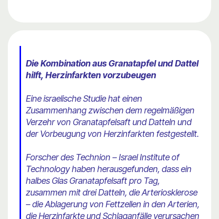
Die Kombination aus Granatapfel und Dattel
hilft, Herzinfarkten vorzubeugen
Eine israelische Studie hat einen
Zusammenhang zwischen dem regelmäßigen
Verzehr von Granatapfelsaft und Datteln und
der Vorbeugung von Herzinfarkten festgestellt.
Forscher des Technion – Israel Institute of
Technology haben herausgefunden, dass ein
halbes Glas Granatapfelsaft pro Tag,
zusammen mit drei Datteln, die Arteriosklerose
– die Ablagerung von Fettzellen in den Arterien,
die Herzinfarkte und Schlaganfälle verursachen