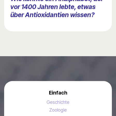
vor 1400 Jahren lebte, etwas
über Antioxidantien wissen?
Einfach
Geschichte
Zoologie