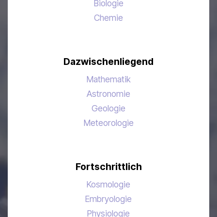
Biologie
Chemie
Dazwischenliegend
Mathematik
Astronomie
Geologie
Meteorologie
Fortschrittlich
Kosmologie
Embryologie
Physiologie