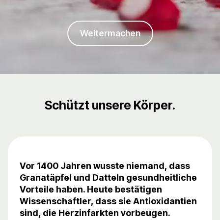
Weitermachen
Schützt unsere Körper.
Vor 1400 Jahren wusste niemand, dass
Granatäpfel und Datteln gesundheitliche
Vorteile haben. Heute bestätigen
Wissenschaftler, dass sie Antioxidantien
sind, die Herzinfarkten vorbeugen.