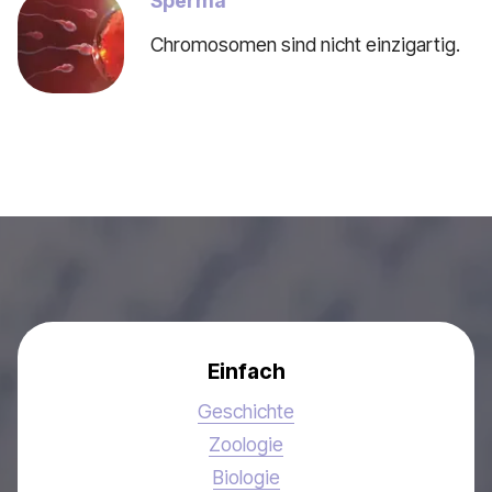
Sperma
Chromosomen sind nicht einzigartig.
Einfach
Geschichte
Zoologie
Biologie