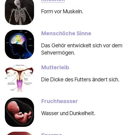
Form vor Muskeln.
Menschliche Sinne
Das Gehör entwickelt sich vor dem
Sehvermögen.
Mutterleib
Die Dicke des Futters ändert sich.
Fruchtwasser
Wasser und Dunkelheit.