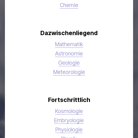
Chemie
Dazwischenliegend
Mathematik
Astronomie
Geologie
Meteorologie
Fortschrittlich
Kosmologie
Embryologie
Physiologie