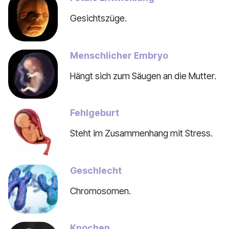
Gesichtszüge.
Menschlicher Embryo
Hängt sich zum Säugen an die Mutter.
Fehlgeburt
Steht im Zusammenhang mit Stress.
Geschlecht
Chromosomen.
Knochen