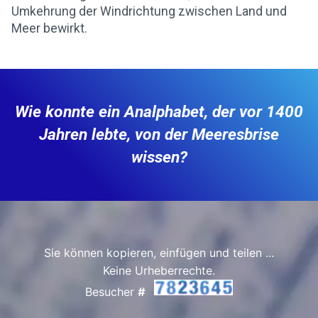
Umkehrung der Windrichtung zwischen Land und
Meer bewirkt.
Wie konnte ein Analphabet, der vor 1400
Jahren lebte, von der Meeresbrise
wissen?
Sie können kopieren, einfügen und teilen ...
Keine Urheberrechte.
Besucher
#