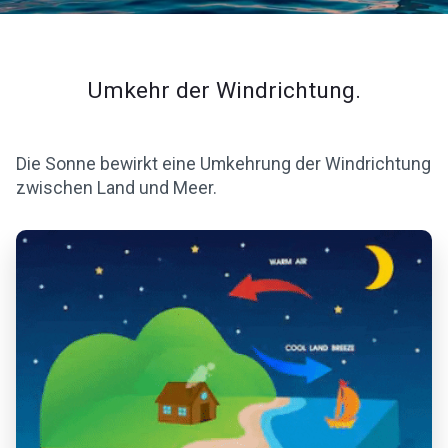
Umkehr der Windrichtung.
Die Sonne bewirkt eine Umkehrung der Windrichtung
zwischen Land und Meer.