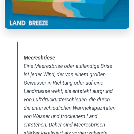
Meeresbriese
Eine Meeresbrise oder auflandige Brise
ist jeder Wind, der von einem großen
Gewässer in Richtung oder auf eine
Landmasse weht; sie entsteht aufgrund
von Luftdruckunterschieden, die durch
die unterschiedlichen Wärmekapazitäten
von Wasser und trockenem Land
entstehen. Daher sind Meeresbrisen
stärker lokalisiert als vorherrschende