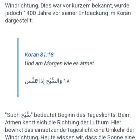
Windrichtung. Dies war vor kurzem bekannt, wurde
jedoch 1400 Jahre vor seiner Entdeckung im Koran
dargestellt.
Koran 81:18
Und am Morgen wie es atmet.
١٨ وَالصُّبْحِ إِذَا تَنَفَّسَ
"Subh صُّبْحِ" bedeutet Beginn des Tageslichts. Beim
Atmen kehrt sich die Richtung der Luft um. Hier
bewirkt das einsetzende Tageslicht eine Umkehr der
Windrichtung. Heute wissen wir, dass die Sonne eine