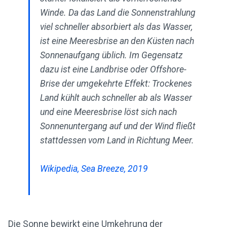
Winde. Da das Land die Sonnenstrahlung
viel schneller absorbiert als das Wasser,
ist eine Meeresbrise an den Küsten nach
Sonnenaufgang üblich. Im Gegensatz
dazu ist eine Landbrise oder Offshore-
Brise der umgekehrte Effekt: Trockenes
Land kühlt auch schneller ab als Wasser
und eine Meeresbrise löst sich nach
Sonnenuntergang auf und der Wind fließt
stattdessen vom Land in Richtung Meer.
Wikipedia, Sea Breeze, 2019
Die Sonne bewirkt eine Umkehrung der