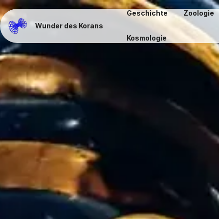
Geschichte
Zoologie
Wunder des Korans
Kosmologie