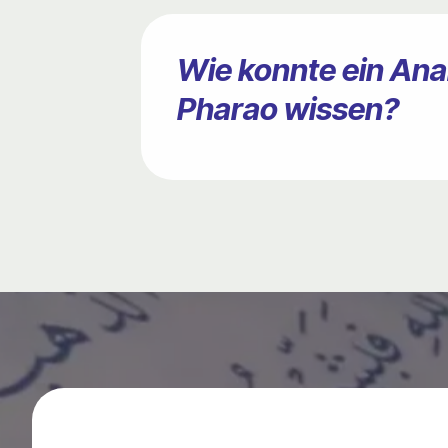
Wie konnte ein Ana
Pharao wissen?