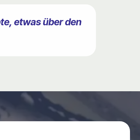
bte, etwas über den