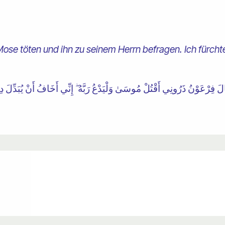
ose töten und ihn zu seinem Herrn befragen. Ich fürchte