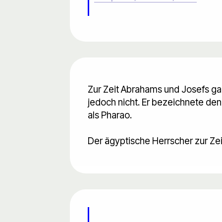
Zur Zeit Abrahams und Josefs gab
jedoch nicht. Er bezeichnete den
als Pharao.
Der ägyptische Herrscher zur Zei