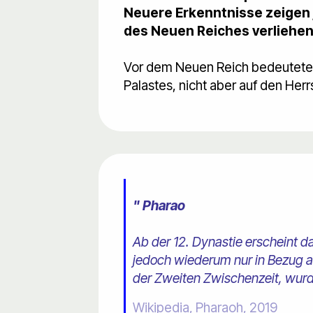
Neuere Erkenntnisse zeigen j
des Neuen Reiches verliehen 
Vor dem Neuen Reich bedeutete 
Palastes, nicht aber auf den Herr
" Pharao
Ab der 12. Dynastie erscheint 
jedoch wiederum nur in Bezug a
der Zweiten Zwischenzeit, wurd
Wikipedia, Pharaoh, 2019