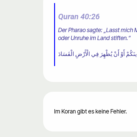
Quran 40:26
Der Pharao sagte: „Lasst mich M
oder Unruhe im Land stiften.“
Im Koran gibt es keine Fehler.