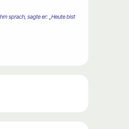
 ihm sprach, sagte er: „Heute bist