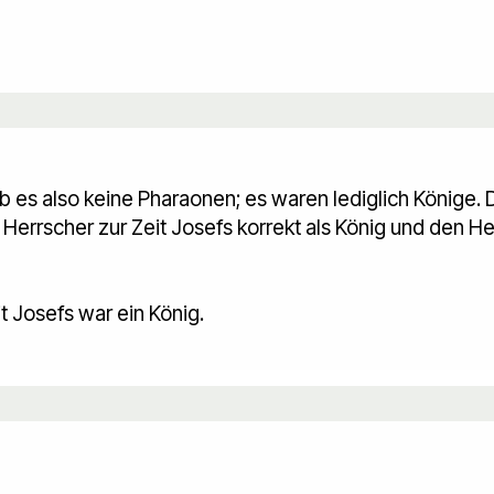
 es also keine Pharaonen; es waren lediglich Könige. 
 Herrscher zur Zeit Josefs korrekt als König und den He
t Josefs war ein König.