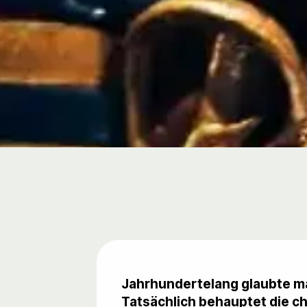
Jahrhundertelang glaubte ma
Tatsächlich behauptet die ch