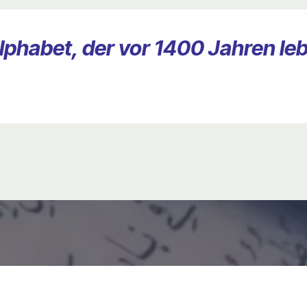
lphabet, der vor 1400 Jahren le