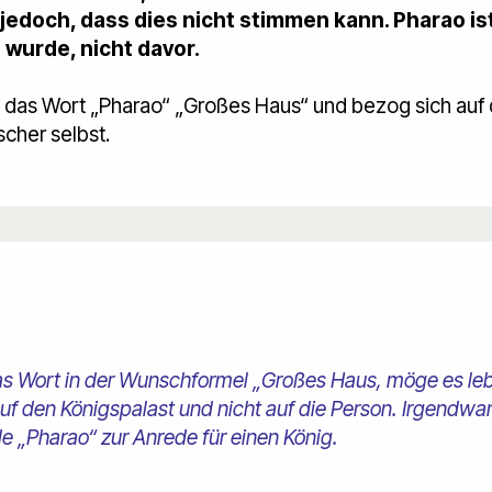
edoch, dass dies nicht stimmen kann. Pharao ist
wurde, nicht davor.
das Wort „Pharao“ „Großes Haus“ und bezog sich auf
scher selbst.
das Wort in der Wunschformel „Großes Haus, möge es le
uf den Königspalast und nicht auf die Person. Irgend
e „Pharao“ zur Anrede für einen König.