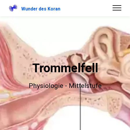
Wunder des Koran
Trommelfell
Physiologie - Mittelstufe