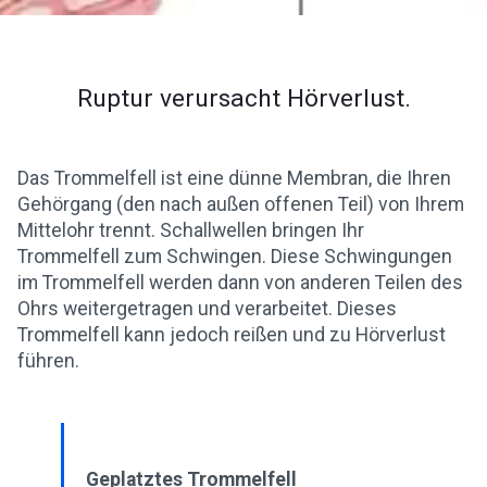
Ruptur verursacht Hörverlust.
Das Trommelfell ist eine dünne Membran, die Ihren
Gehörgang (den nach außen offenen Teil) von Ihrem
Mittelohr trennt. Schallwellen bringen Ihr
Trommelfell zum Schwingen. Diese Schwingungen
im Trommelfell werden dann von anderen Teilen des
Ohrs weitergetragen und verarbeitet. Dieses
Trommelfell kann jedoch reißen und zu Hörverlust
führen.
Geplatztes Trommelfell