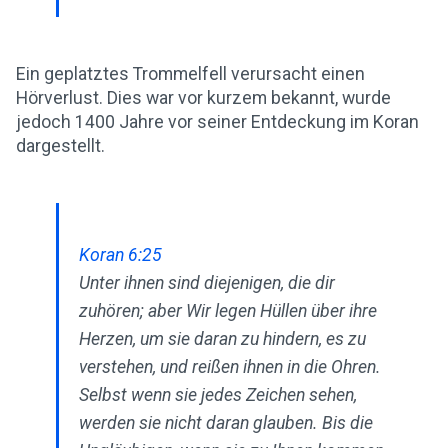
Ein geplatztes Trommelfell verursacht einen
Hörverlust. Dies war vor kurzem bekannt, wurde
jedoch 1400 Jahre vor seiner Entdeckung im Koran
dargestellt.
Koran 6:25
Unter ihnen sind diejenigen, die dir
zuhören; aber Wir legen Hüllen über ihre
Herzen, um sie daran zu hindern, es zu
verstehen, und reißen ihnen in die Ohren.
Selbst wenn sie jedes Zeichen sehen,
werden sie nicht daran glauben. Bis die