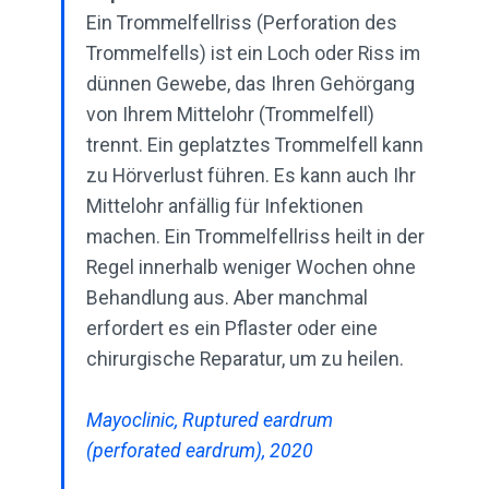
Ein Trommelfellriss (Perforation des
Trommelfells) ist ein Loch oder Riss im
dünnen Gewebe, das Ihren Gehörgang
von Ihrem Mittelohr (Trommelfell)
trennt. Ein geplatztes Trommelfell kann
zu Hörverlust führen. Es kann auch Ihr
Mittelohr anfällig für Infektionen
machen. Ein Trommelfellriss heilt in der
Regel innerhalb weniger Wochen ohne
Behandlung aus. Aber manchmal
erfordert es ein Pflaster oder eine
chirurgische Reparatur, um zu heilen.
Mayoclinic, Ruptured eardrum
(perforated eardrum), 2020