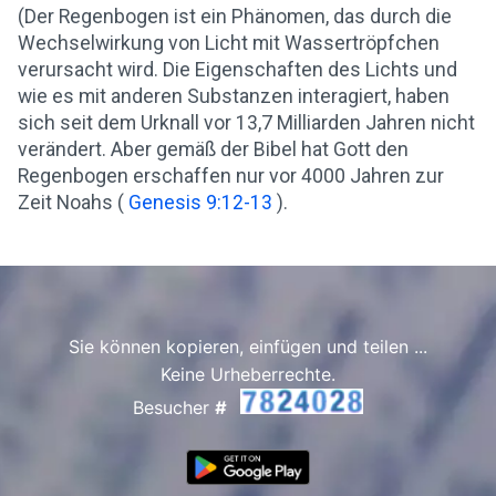
(Der Regenbogen ist ein Phänomen, das durch die
Wechselwirkung von Licht mit Wassertröpfchen
verursacht wird. Die Eigenschaften des Lichts und
wie es mit anderen Substanzen interagiert, haben
sich seit dem Urknall vor 13,7 Milliarden Jahren nicht
verändert. Aber gemäß der Bibel hat Gott den
Regenbogen erschaffen nur vor 4000 Jahren zur
Zeit Noahs (
Genesis 9:12-13
).
Sie können kopieren, einfügen und teilen ...
Keine Urheberrechte.
Besucher
#