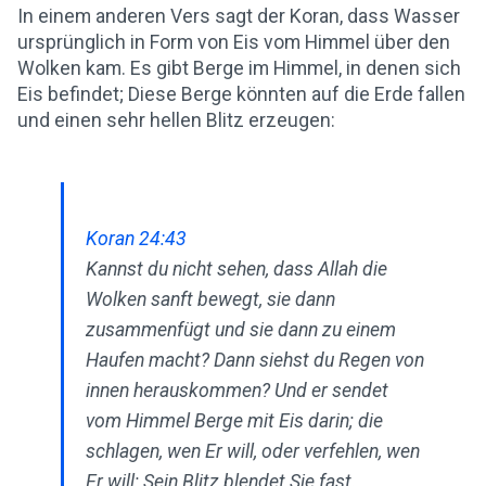
In einem anderen Vers sagt der Koran, dass Wasser
ursprünglich in Form von Eis vom Himmel über den
Wolken kam. Es gibt Berge im Himmel, in denen sich
Eis befindet; Diese Berge könnten auf die Erde fallen
und einen sehr hellen Blitz erzeugen:
Koran 24:43
Kannst du nicht sehen, dass Allah die
Wolken sanft bewegt, sie dann
zusammenfügt und sie dann zu einem
Haufen macht? Dann siehst du Regen von
innen herauskommen? Und er sendet
vom Himmel Berge mit Eis darin; die
schlagen, wen Er will, oder verfehlen, wen
Er will; Sein Blitz blendet Sie fast.