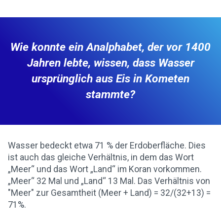
Wie konnte ein Analphabet, der vor 1400
Jahren lebte, wissen, dass Wasser
ursprünglich aus Eis in Kometen
stammte?
Wasser bedeckt etwa 71 % der Erdoberfläche. Dies
ist auch das gleiche Verhältnis, in dem das Wort
„Meer“ und das Wort „Land“ im Koran vorkommen.
„Meer“ 32 Mal und „Land“ 13 Mal. Das Verhältnis von
"Meer" zur Gesamtheit (Meer + Land) = 32/(32+13) =
71%.