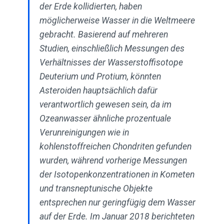
der Erde kollidierten, haben
möglicherweise Wasser in die Weltmeere
gebracht. Basierend auf mehreren
Studien, einschließlich Messungen des
Verhältnisses der Wasserstoffisotope
Deuterium und Protium, könnten
Asteroiden hauptsächlich dafür
verantwortlich gewesen sein, da im
Ozeanwasser ähnliche prozentuale
Verunreinigungen wie in
kohlenstoffreichen Chondriten gefunden
wurden, während vorherige Messungen
der Isotopenkonzentrationen in Kometen
und transneptunische Objekte
entsprechen nur geringfügig dem Wasser
auf der Erde. Im Januar 2018 berichteten