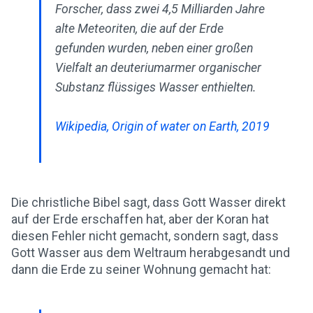
Forscher, dass zwei 4,5 Milliarden Jahre
alte Meteoriten, die auf der Erde
gefunden wurden, neben einer großen
Vielfalt an deuteriumarmer organischer
Substanz flüssiges Wasser enthielten.
Wikipedia, Origin of water on Earth, 2019
Die christliche Bibel sagt, dass Gott Wasser direkt
auf der Erde erschaffen hat, aber der Koran hat
diesen Fehler nicht gemacht, sondern sagt, dass
Gott Wasser aus dem Weltraum herabgesandt und
dann die Erde zu seiner Wohnung gemacht hat: