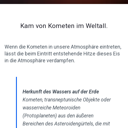
Kam von Kometen im Weltall.
Wenn die Kometen in unsere Atmosphäre eintreten,
lässt die beim Eintritt entstehende Hitze dieses Eis
in die Atmosphäre verdampfen.
Herkunft des Wassers auf der Erde
Kometen, transneptunische Objekte oder
wasserreiche Meteoroiden
(Protoplaneten) aus den äußeren
Bereichen des Asteroidengürtels, die mit