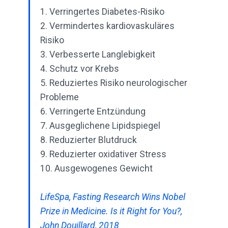
1. Verringertes Diabetes-Risiko
2. Vermindertes kardiovaskuläres
Risiko
3. Verbesserte Langlebigkeit
4. Schutz vor Krebs
5. Reduziertes Risiko neurologischer
Probleme
6. Verringerte Entzündung
7. Ausgeglichene Lipidspiegel
8. Reduzierter Blutdruck
9. Reduzierter oxidativer Stress
10. Ausgewogenes Gewicht
LifeSpa, Fasting Research Wins Nobel
Prize in Medicine. Is it Right for You?,
John Douillard, 2018