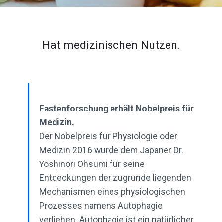
Hat medizinischen Nutzen.
Fastenforschung erhält Nobelpreis für
Medizin.
Der Nobelpreis für Physiologie oder
Medizin 2016 wurde dem Japaner Dr.
Yoshinori Ohsumi für seine
Entdeckungen der zugrunde liegenden
Mechanismen eines physiologischen
Prozesses namens Autophagie
verliehen. Autophagie ist ein natürlicher