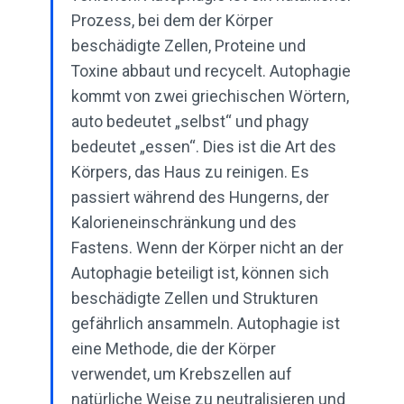
Prozess, bei dem der Körper
beschädigte Zellen, Proteine ​​und
Toxine abbaut und recycelt. Autophagie
kommt von zwei griechischen Wörtern,
auto bedeutet „selbst“ und phagy
bedeutet „essen“. Dies ist die Art des
Körpers, das Haus zu reinigen. Es
passiert während des Hungerns, der
Kalorieneinschränkung und des
Fastens. Wenn der Körper nicht an der
Autophagie beteiligt ist, können sich
beschädigte Zellen und Strukturen
gefährlich ansammeln. Autophagie ist
eine Methode, die der Körper
verwendet, um Krebszellen auf
natürliche Weise zu neutralisieren und