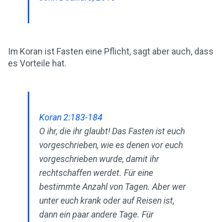
Im Koran ist Fasten eine Pflicht, sagt aber auch, dass
es Vorteile hat.
Koran 2:183-184
O ihr, die ihr glaubt! Das Fasten ist euch
vorgeschrieben, wie es denen vor euch
vorgeschrieben wurde, damit ihr
rechtschaffen werdet. Für eine
bestimmte Anzahl von Tagen. Aber wer
unter euch krank oder auf Reisen ist,
dann ein paar andere Tage. Für