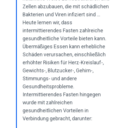
Zellen abzubauen, die mit schädlichen
Bakterien und Viren infiziert sind ...
Heute lernen wir, dass
intermittierendes Fasten zahlreiche
gesundheitliche Vorteile bieten kann.
Übermäßiges Essen kann erhebliche
Schäden verursachen, einschließlich
erhöhter Risiken für Herz-Kreislauf-,
Gewichts-, Blutzucker-, Gehirn-,
Stimmungs- und andere
Gesundheitsprobleme.
Intermittierendes Fasten hingegen
wurde mit zahlreichen
gesundheitlichen Vorteilen in
Verbindung gebracht, darunter: