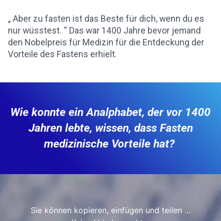
„ Aber zu fasten ist das Beste für dich, wenn du es
nur wüsstest. “ Das war 1400 Jahre bevor jemand
den Nobelpreis für Medizin für die Entdeckung der
Vorteile des Fastens erhielt.
Wie konnte ein Analphabet, der vor 1400
Jahren lebte, wissen, dass Fasten
medizinische Vorteile hat?
Sie können kopieren, einfügen und teilen ...