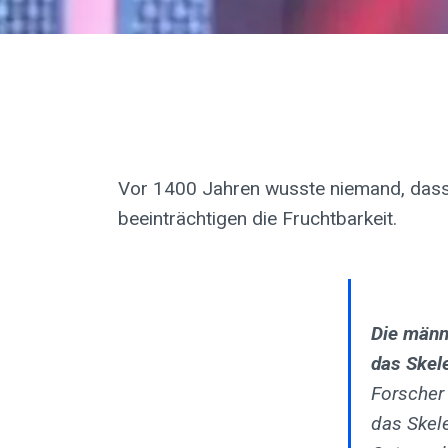
Vor 1400 Jahren wusste niemand, dass 
beeinträchtigen die Fruchtbarkeit.
Die männ
das Skele
Forscher
das Skel