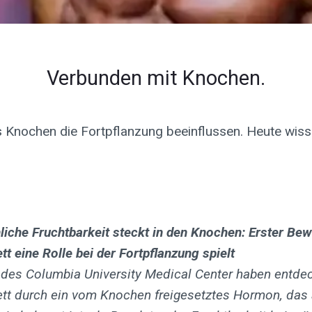
Verbunden mit Knochen.
Knochen die Fortpflanzung beeinflussen. Heute wissen
liche Fruchtbarkeit steckt in den Knochen: Erster Bew
tt eine Rolle bei der Fortpflanzung spielt
 des Columbia University Medical Center haben entdec
ett durch ein vom Knochen freigesetztes Hormon, das 