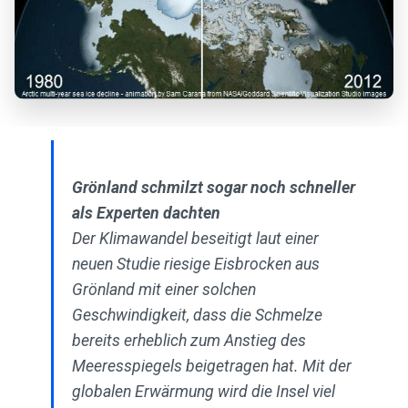
Grönland schmilzt sogar noch schneller
als Experten dachten
Der Klimawandel beseitigt laut einer
neuen Studie riesige Eisbrocken aus
Grönland mit einer solchen
Geschwindigkeit, dass die Schmelze
bereits erheblich zum Anstieg des
Meeresspiegels beigetragen hat. Mit der
globalen Erwärmung wird die Insel viel