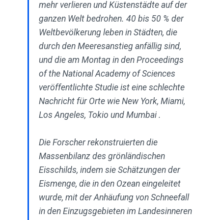
mehr verlieren und Küstenstädte auf der
ganzen Welt bedrohen. 40 bis 50 % der
Weltbevölkerung leben in Städten, die
durch den Meeresanstieg anfällig sind,
und die am Montag in den Proceedings
of the National Academy of Sciences
veröffentlichte Studie ist eine schlechte
Nachricht für Orte wie New York, Miami,
Los Angeles, Tokio und Mumbai .
Die Forscher rekonstruierten die
Massenbilanz des grönländischen
Eisschilds, indem sie Schätzungen der
Eismenge, die in den Ozean eingeleitet
wurde, mit der Anhäufung von Schneefall
in den Einzugsgebieten im Landesinneren