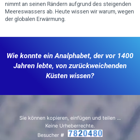
nimmt an seinen Rändern aufgrund des steigenden
Meereswassers ab. Heute wissen wir warum, wegen
der globalen Erwärmung.
Wie konnte ein Analphabet, der vor 1400
Jahren lebte, von zurückweichenden
Küsten wissen?
Sie können kopieren, einfügen und teilen ...
Keine Urheberrechte.
Besucher
#