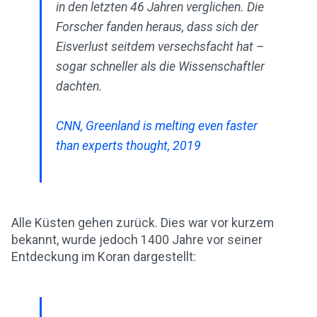
in den letzten 46 Jahren verglichen. Die
Forscher fanden heraus, dass sich der
Eisverlust seitdem versechsfacht hat –
sogar schneller als die Wissenschaftler
dachten.
CNN, Greenland is melting even faster
than experts thought, 2019
Alle Küsten gehen zurück. Dies war vor kurzem
bekannt, wurde jedoch 1400 Jahre vor seiner
Entdeckung im Koran dargestellt: