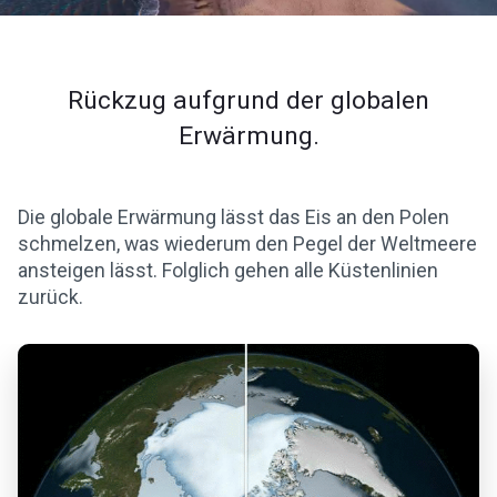
Rückzug aufgrund der globalen
Erwärmung.
Die globale Erwärmung lässt das Eis an den Polen
schmelzen, was wiederum den Pegel der Weltmeere
ansteigen lässt. Folglich gehen alle Küstenlinien
zurück.