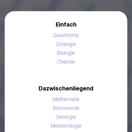
Einfach
Geschichte
Zoologie
Biologie
Chemie
Dazwischenliegend
Mathematik
Astronomie
Geologie
Meteorologie