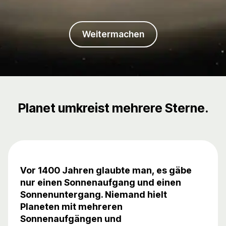
Weitermachen
Planet umkreist mehrere Sterne.
Vor 1400 Jahren glaubte man, es gäbe
nur einen Sonnenaufgang und einen
Sonnenuntergang. Niemand hielt
Planeten mit mehreren
Sonnenaufgängen und