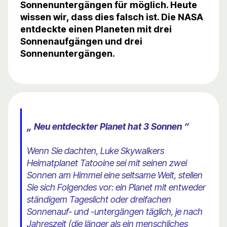
Sonnenuntergängen für möglich. Heute
wissen wir, dass dies falsch ist. Die NASA
entdeckte einen Planeten mit drei
Sonnenaufgängen und drei
Sonnenuntergängen.
„ Neu entdeckter Planet hat 3 Sonnen “
Wenn Sie dachten, Luke Skywalkers
Heimatplanet Tatooine sei mit seinen zwei
Sonnen am Himmel eine seltsame Welt, stellen
Sie sich Folgendes vor: ein Planet mit entweder
ständigem Tageslicht oder dreifachen
Sonnenauf- und -untergängen täglich, je nach
Jahreszeit (die länger als ein menschliches