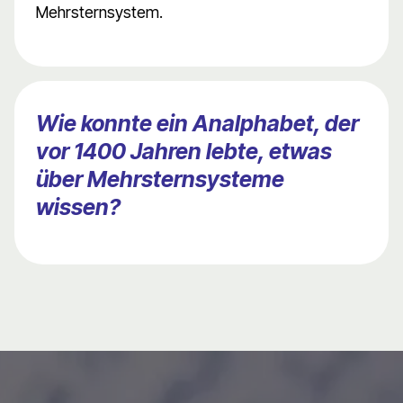
Mehrsternsystem.
Wie konnte ein Analphabet, der
vor 1400 Jahren lebte, etwas
über Mehrsternsysteme
wissen?