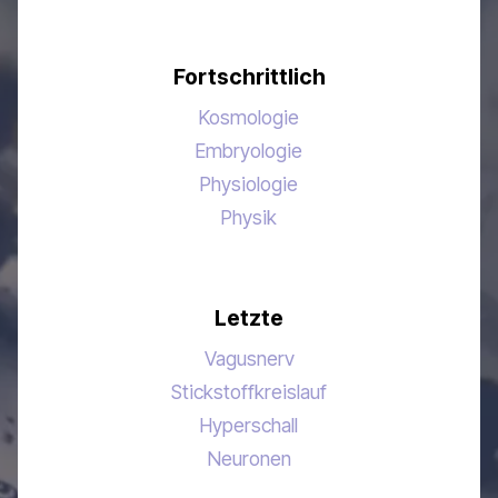
Fortschrittlich
Kosmologie
Embryologie
Physiologie
Physik
Letzte
Vagusnerv
Stickstoffkreislauf
Hyperschall
Neuronen