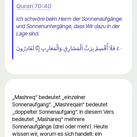
Quran 70:40
Ich schwöre beim Herrn der Sonnenaufgänge
und Sonnenuntergänge, dass Wir dazu in der
Lage sind.
٤٠ فَلَا أُقْسِمُ بِرَبِّ الْمَشَارِقِ وَالْمَغَارِبِ إِنَّا لَقَادِرُونَ
„Mashreq“ bedeutet „einzelner
Sonnenaufgang“. „Mashreqain“ bedeutet
„doppelter Sonnenaufgang“. In diesem Vers
bedeutet „Mashareq“ mehrere
Sonnenaufgänge (drei oder mehr). Heute
wissen wir, worum es sich handelt: ein