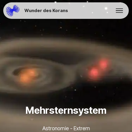
Wunder des Korans
Mehrsternsystem
Astronomie - Extrem