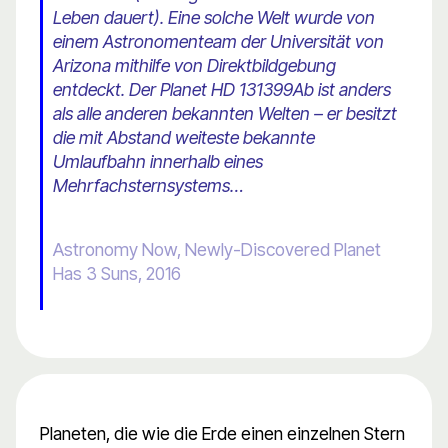
Leben dauert). Eine solche Welt wurde von
einem Astronomenteam der Universität von
Arizona mithilfe von Direktbildgebung
entdeckt. Der Planet HD 131399Ab ist anders
als alle anderen bekannten Welten – er besitzt
die mit Abstand weiteste bekannte
Umlaufbahn innerhalb eines
Mehrfachsternsystems…
Astronomy Now, Newly-Discovered Planet
Has 3 Suns, 2016
Planeten, die wie die Erde einen einzelnen Stern