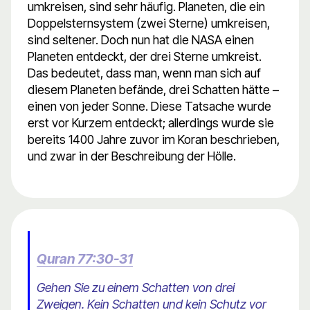
umkreisen, sind sehr häufig. Planeten, die ein
Doppelsternsystem (zwei Sterne) umkreisen,
sind seltener. Doch nun hat die NASA einen
Planeten entdeckt, der drei Sterne umkreist.
Das bedeutet, dass man, wenn man sich auf
diesem Planeten befände, drei Schatten hätte –
einen von jeder Sonne. Diese Tatsache wurde
erst vor Kurzem entdeckt; allerdings wurde sie
bereits 1400 Jahre zuvor im Koran beschrieben,
und zwar in der Beschreibung der Hölle.
Quran 77:30-31
Gehen Sie zu einem Schatten von drei
Zweigen. Kein Schatten und kein Schutz vor