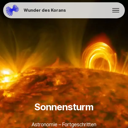
Wunder des Korans
Sonnensturm
Astronomie – Fortgeschritten