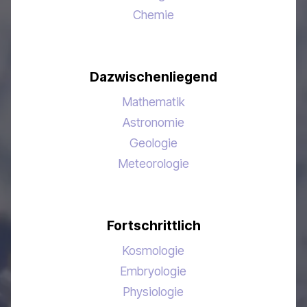
Chemie
Dazwischenliegend
Mathematik
Astronomie
Geologie
Meteorologie
Fortschrittlich
Kosmologie
Embryologie
Physiologie