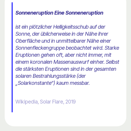
Sonneneruption Eine Sonneneruption
ist ein plötzlicher Helligkeitsschub auf der
Sonne, der üblicherweise in der Nähe ihrer
Oberfläche und in unmittelbarer Nähe einer
Sonnenfleckengruppe beobachtet wird. Starke
Eruptionen gehen oft, aber nicht immer, mit
einem koronalen Massenauswurf einher. Selbst
die stärksten Eruptionen sind in der gesamten
solaren Bestrahlungsstärke (der
„Solarkonstante“) kaum messbar.
Wikipedia, Solar Flare, 2019