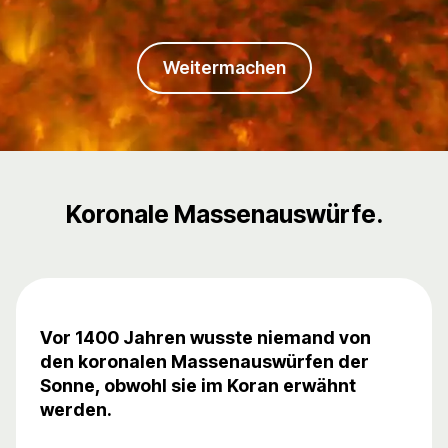
Weitermachen
Koronale Massenauswürfe.
Vor 1400 Jahren wusste niemand von
den koronalen Massenauswürfen der
Sonne, obwohl sie im Koran erwähnt
werden.