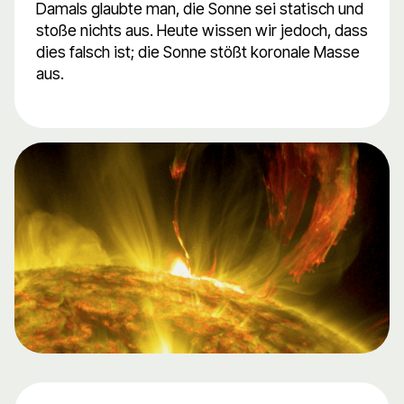
Damals glaubte man, die Sonne sei statisch und
stoße nichts aus. Heute wissen wir jedoch, dass
dies falsch ist; die Sonne stößt koronale Masse
aus.