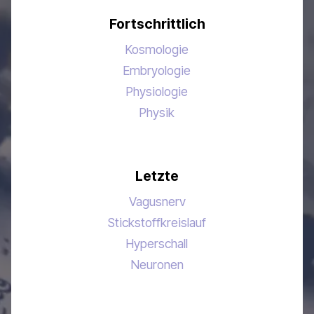
Fortschrittlich
Kosmologie
Embryologie
Physiologie
Physik
Letzte
Vagusnerv
Stickstoffkreislauf
Hyperschall
Neuronen