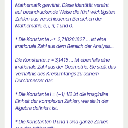
Mathematik gewählt. Diese Identität vereint
auf beeindruckende Weise die fünf wichtigsten
Zahlen aus verschiedenen Bereichen der
Mathematik: e, i, π, 1 und 0.
* Die Konstante 𝑒 ≈ 2,718281827 … ist eine
irrationale Zahl aus dem Bereich der Analysis...
Die Konstante 𝜋 ≈ 3,1415 … ist ebenfalls eine
irrationale Zahl aus der Geometrie. Sie stellt das
Verhältnis des Kreisumfangs zu seinem
Durchmesser dar.
* Die Konstante i = (−1) 1/2 ist die imaginäre
Einheit der komplexen Zahlen, wie sie in der
Algebra definiert ist.
* Die Konstanten 0 und 1 sind ganze Zahlen