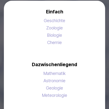
Einfach
Geschichte
Zoologie
Biologie
Chemie
Dazwischenliegend
Mathematik
Astronomie
Geologie
Meteorologie