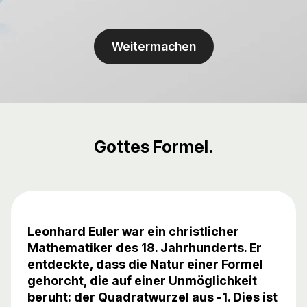
Weitermachen
Gottes Formel.
Leonhard Euler war ein christlicher
Mathematiker des 18. Jahrhunderts. Er
entdeckte, dass die Natur einer Formel
gehorcht, die auf einer Unmöglichkeit
beruht: der Quadratwurzel aus -1. Dies ist