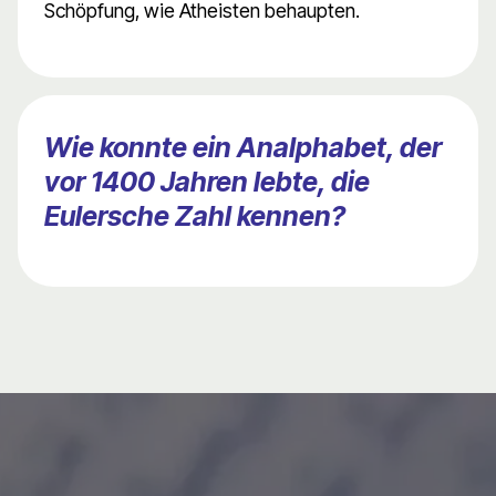
Schöpfung, wie Atheisten behaupten.
Wie konnte ein Analphabet, der
vor 1400 Jahren lebte, die
Eulersche Zahl kennen?