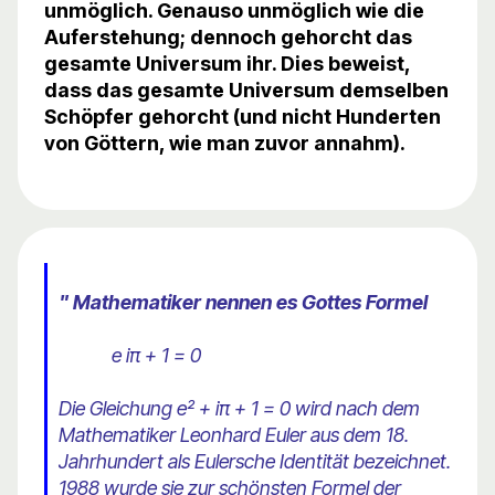
unmöglich. Genauso unmöglich wie die
Auferstehung; dennoch gehorcht das
gesamte Universum ihr. Dies beweist,
dass das gesamte Universum demselben
Schöpfer gehorcht (und nicht Hunderten
von Göttern, wie man zuvor annahm).
" Mathematiker nennen es Gottes Formel
e iπ + 1 = 0
Die Gleichung e² + iπ + 1 = 0 wird nach dem
Mathematiker Leonhard Euler aus dem 18.
Jahrhundert als Eulersche Identität bezeichnet.
1988 wurde sie zur schönsten Formel der