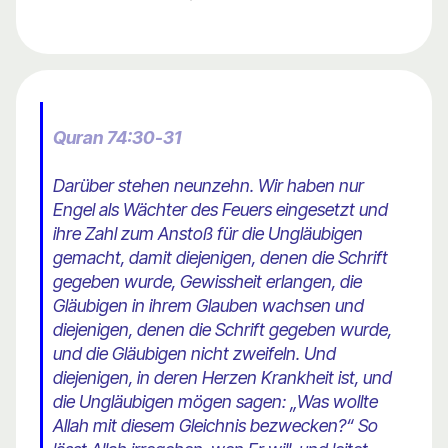
Quran 74:30-31
Darüber stehen neunzehn. Wir haben nur
Engel als Wächter des Feuers eingesetzt und
ihre Zahl zum Anstoß für die Ungläubigen
gemacht, damit diejenigen, denen die Schrift
gegeben wurde, Gewissheit erlangen, die
Gläubigen in ihrem Glauben wachsen und
diejenigen, denen die Schrift gegeben wurde,
und die Gläubigen nicht zweifeln. Und
diejenigen, in deren Herzen Krankheit ist, und
die Ungläubigen mögen sagen: „Was wollte
Allah mit diesem Gleichnis bezwecken?“ So