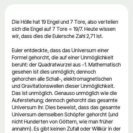
Die Hölle hat 19 Engel und 7 Tore, also verteilen
sich die Engel auf 7 Tore = 19/7. Heute wissen
wir, dass dies die Eulersche Zahl 2,71 ist.
Euler entdeckte, dass das Universum einer
Formel gehorcht, die auf einer Unmöglichkeit
beruht: der Quadratwurzel aus -1. Mathematisch
gesehen ist dies unmöglich; dennoch
gehorchen alle Schall-, elektromagnetischen
und Gravitationswellen dieser Unmöglichkeit.
Das ist unmöglich. Genauso unmöglich wie die
Auferstehung; dennoch gehorcht das gesamte
Universum ihr. Dies beweist, dass das gesamte
Universum demselben Schöpfer gehorcht (und
nicht Hunderten von Göttern, wie man früher
annahm). Es gibt keinen Zufall oder Willkür in der