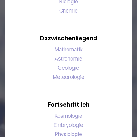
Biologie
Chemie
Dazwischenliegend
Mathematik
Astronomie
Geologie
Meteorologie
Fortschrittlich
Kosmologie
Embryologie
Physiologie