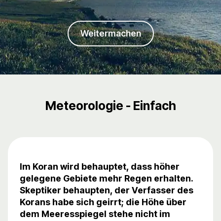
Weitermachen
Meteorologie - Einfach
Im Koran wird behauptet, dass höher
gelegene Gebiete mehr Regen erhalten.
Skeptiker behaupten, der Verfasser des
Korans habe sich geirrt; die Höhe über
dem Meeresspiegel stehe nicht im