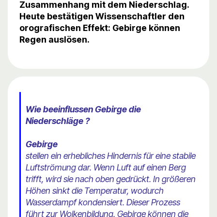
Zusammenhang mit dem Niederschlag.
Heute bestätigen Wissenschaftler den
orografischen Effekt: Gebirge können
Regen auslösen.
Wie beeinflussen Gebirge die
Niederschläge ?
Gebirge
stellen ein erhebliches Hindernis für eine stabile
Luftströmung dar. Wenn Luft auf einen Berg
trifft, wird sie nach oben gedrückt. In größeren
Höhen sinkt die Temperatur, wodurch
Wasserdampf kondensiert. Dieser Prozess
führt zur Wolkenbildung. Gebirge können die