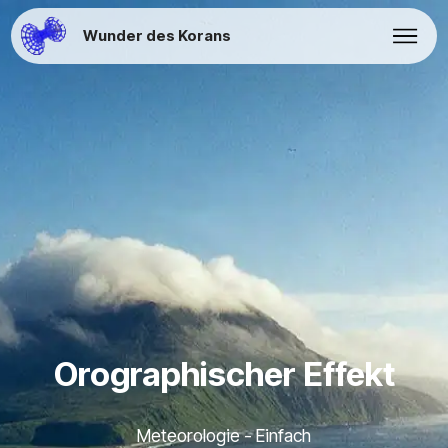
Wunder des Korans
Orographischer Effekt
Meteorologie - Einfach