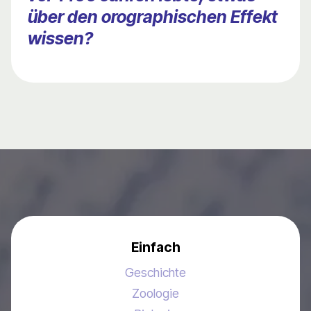
über den orographischen Effekt
wissen?
Einfach
Geschichte
Zoologie