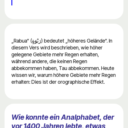
„Rabua“ (رَبْوَةٍ) bedeutet „höheres Gelände“. In
diesem Vers wird beschrieben, wie höher
gelegene Gebiete mehr Regen erhalten,
während andere, die keinen Regen
abbekommen haben, Tau abbekommen. Heute
wissen wir, warum höhere Gebiete mehr Regen
erhalten: Dies ist der orographische Effekt.
Wie konnte ein Analphabet, der
vor 1400 Jahren lebte, etwas