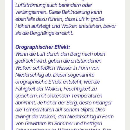
Luftströmung auch behindern oder
verlangsamen. Diese Behinderung kann
ebenfalls dazu führen, dass Luft in große
Höhen aufsteigt und Wolken entstehen, bevor
sie die Berghänge erreicht.
Orographischer Effekt:
Wenn die Luft durch den Berg nach oben
gedrückt wird, geben die entstandenen
Wolken schließlich Wasser in Form von
Niederschlag ab. Dieser sogenannte
orographische Effekt entsteht, weil die
Fähigkeit der Wolken, Feuchtigkeit zu
speichern, mit sinkenden Temperaturen
abnimmt. Je höher der Berg, desto niedriger
die Temperaturen auf seinem Gipfel. Dies
zwingt die Wolken, den Niederschlag in Form
von Gewittern im Sommer und heftigen